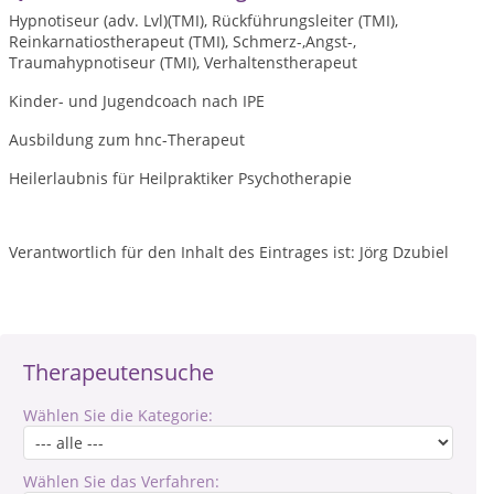
Hypnotiseur (adv. Lvl)(TMI), Rückführungsleiter (TMI),
Reinkarnatiostherapeut (TMI), Schmerz-,Angst-,
Traumahypnotiseur (TMI), Verhaltenstherapeut
Kinder- und Jugendcoach nach IPE
Ausbildung zum hnc-Therapeut
Heilerlaubnis für Heilpraktiker Psychotherapie
Verantwortlich für den Inhalt des Eintrages ist: Jörg Dzubiel
Therapeutensuche
Wählen Sie die Kategorie:
Wählen Sie das Verfahren: