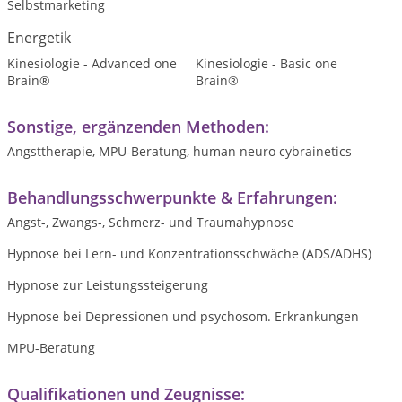
Selbstmarketing
Energetik
Kinesiologie - Advanced one
Kinesiologie - Basic one
Brain®
Brain®
Sonstige, ergänzenden Methoden:
Angsttherapie, MPU-Beratung, human neuro cybrainetics
Behandlungsschwerpunkte & Erfahrungen:
Angst-, Zwangs-, Schmerz- und Traumahypnose
Hypnose bei Lern- und Konzentrationsschwäche (ADS/ADHS)
Hypnose zur Leistungssteigerung
Hypnose bei Depressionen und psychosom. Erkrankungen
MPU-Beratung
Qualifikationen und Zeugnisse: