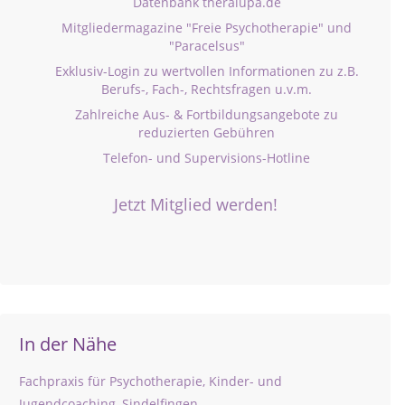
Datenbank theralupa.de
Mitgliedermagazine "Freie Psychotherapie" und
"Paracelsus"
Exklusiv-Login zu wertvollen Informationen zu z.B.
Berufs-, Fach-, Rechtsfragen u.v.m.
Zahlreiche Aus- & Fortbildungsangebote zu
reduzierten Gebühren
Telefon- und Supervisions-Hotline
Jetzt Mitglied werden!
In der Nähe
Fachpraxis für Psychotherapie, Kinder- und
Jugendcoaching, Sindelfingen