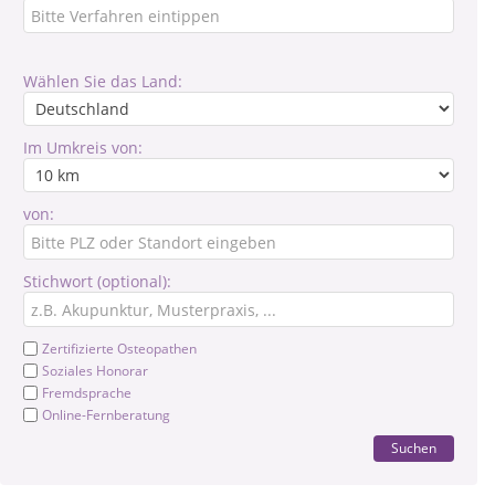
Wählen Sie das Land:
Im Umkreis von:
von:
Stichwort (optional):
Zertifizierte Osteopathen
Soziales Honorar
Fremdsprache
Online-Fernberatung
Suchen