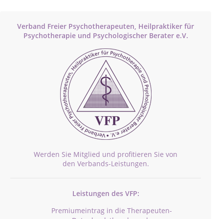
Verband Freier Psychotherapeuten, Heilpraktiker für
Psychotherapie und Psychologischer Berater e.V.
Werden Sie Mitglied und profitieren Sie von
den Verbands-Leistungen.
Leistungen des VFP:
Premiumeintrag in die Therapeuten-