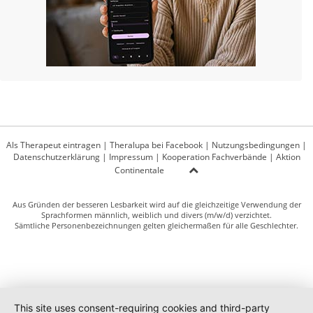
Als Therapeut eintragen
|
Theralupa bei Facebook
|
Nutzungsbedingungen
|
Datenschutzerklärung
|
Impressum
|
Kooperation Fachverbände
|
Aktion
Continentale
Aus Gründen der besseren Lesbarkeit wird auf die gleichzeitige Verwendung der
Sprachformen männlich, weiblich und divers (m/w/d) verzichtet.
Sämtliche Personenbezeichnungen gelten gleichermaßen für alle Geschlechter.
This site uses consent-requiring cookies and third-party