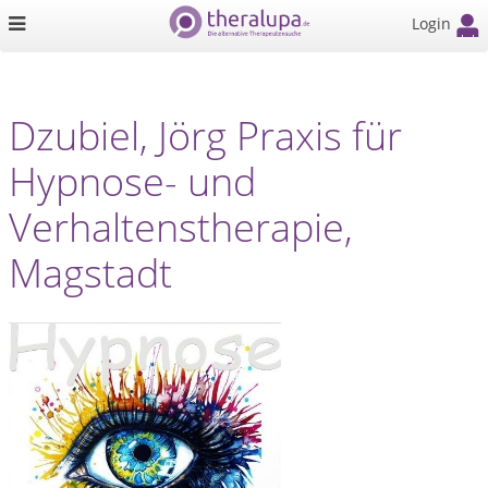
Login
Dzubiel, Jörg Praxis für
Hypnose- und
Verhaltenstherapie,
Magstadt