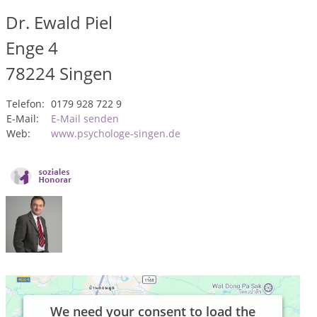
Dr. Ewald Piel
Enge 4
78224
Singen
Telefon:
0179 928 722 9
E-Mail:
E-Mail senden
Web:
www.psychologe-singen.de
We need your consent to load the