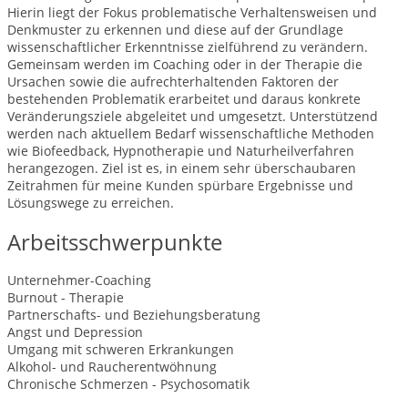
Hierin liegt der Fokus problematische Verhaltensweisen und
Denkmuster zu erkennen und diese auf der Grundlage
wissenschaftlicher Erkenntnisse zielführend zu verändern.
Gemeinsam werden im Coaching oder in der Therapie die
Ursachen sowie die aufrechterhaltenden Faktoren der
bestehenden Problematik erarbeitet und daraus konkrete
Veränderungsziele abgeleitet und umgesetzt. Unterstützend
werden nach aktuellem Bedarf wissenschaftliche Methoden
wie Biofeedback, Hypnotherapie und Naturheilverfahren
herangezogen. Ziel ist es, in einem sehr überschaubaren
Zeitrahmen für meine Kunden spürbare Ergebnisse und
Lösungswege zu erreichen.
Arbeitsschwerpunkte
Unternehmer-Coaching
Burnout - Therapie
Partnerschafts- und Beziehungsberatung
Angst und Depression
Umgang mit schweren Erkrankungen
Alkohol- und Raucherentwöhnung
Chronische Schmerzen - Psychosomatik