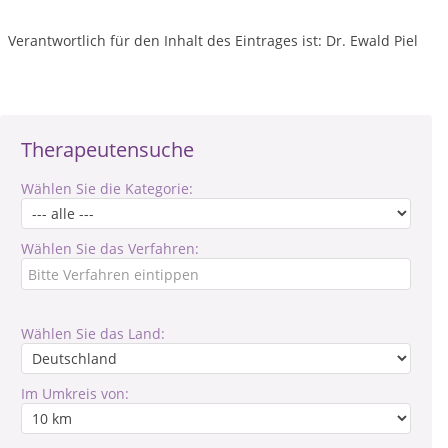
Verantwortlich für den Inhalt des Eintrages ist: Dr. Ewald Piel
Therapeutensuche
Wählen Sie die Kategorie:
Wählen Sie das Verfahren:
Wählen Sie das Land:
Im Umkreis von: