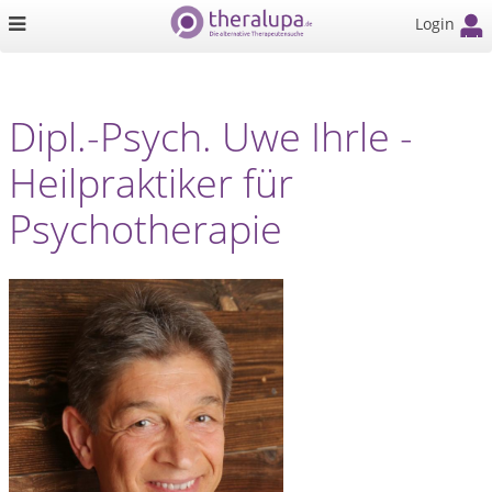
Login
Dipl.-Psych. Uwe Ihrle -
Heilpraktiker für
Psychotherapie