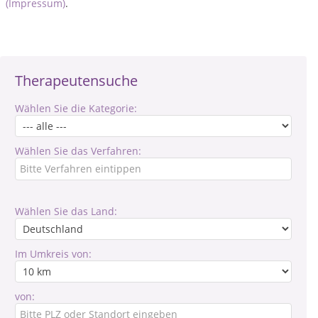
(Impressum)
.
Therapeutensuche
Wählen Sie die Kategorie:
Wählen Sie das Verfahren:
Wählen Sie das Land:
Im Umkreis von:
von: