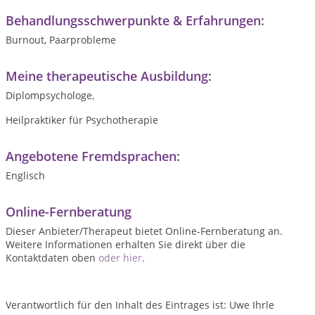
Behandlungsschwerpunkte & Erfahrungen:
Burnout, Paarprobleme
Meine therapeutische Ausbildung:
Diplompsychologe,
Heilpraktiker für Psychotherapie
Angebotene Fremdsprachen:
Englisch
Online-Fernberatung
Dieser Anbieter/Therapeut bietet Online-Fernberatung an.
Weitere Informationen erhalten Sie direkt über die
Kontaktdaten oben
oder hier
.
Verantwortlich für den Inhalt des Eintrages ist: Uwe Ihrle