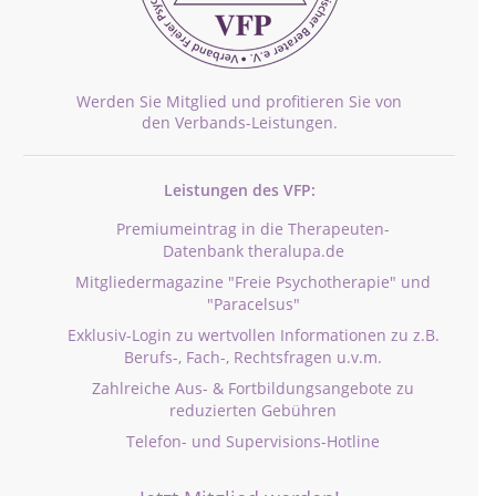
Werden Sie Mitglied und profitieren Sie von
den Verbands-Leistungen.
Leistungen des VFP:
Premiumeintrag in die Therapeuten-
Datenbank theralupa.de
Mitgliedermagazine "Freie Psychotherapie" und
"Paracelsus"
Exklusiv-Login zu wertvollen Informationen zu z.B.
Berufs-, Fach-, Rechtsfragen u.v.m.
Zahlreiche Aus- & Fortbildungsangebote zu
reduzierten Gebühren
Telefon- und Supervisions-Hotline