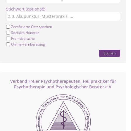
Stichwort (optional):
Zertifizierte Osteopathen
Soziales Honorar
Fremdsprache
Online-Fernberatung
Suchen
Verband Freier Psychotherapeuten, Heilpraktiker für
Psychotherapie und Psychologischer Berater e.V.