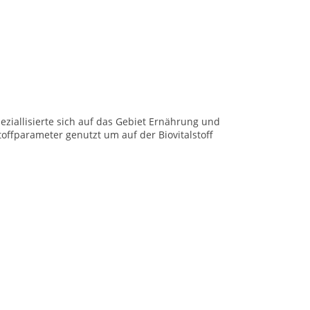
eziallisierte sich auf das Gebiet Ernährung und
ffparameter genutzt um auf der Biovitalstoff