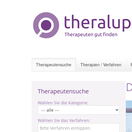
Therapeutensuche
Therapien / Verfahren
D
Therapeutensuche
Wählen Sie die Kategorie:
Wählen Sie das Verfahren: