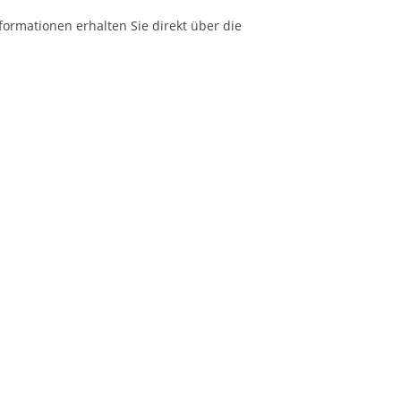
formationen erhalten Sie direkt über die