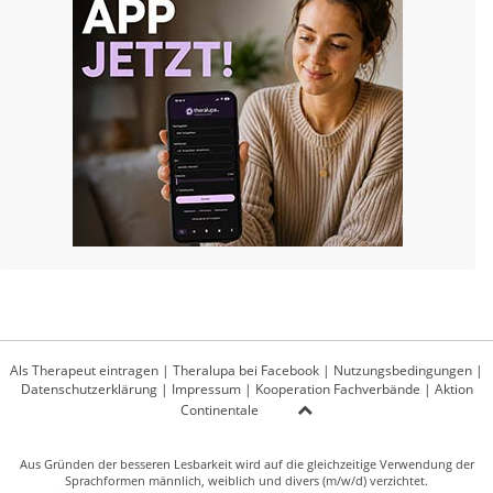
Als Therapeut eintragen
|
Theralupa bei Facebook
|
Nutzungsbedingungen
|
Datenschutzerklärung
|
Impressum
|
Kooperation Fachverbände
|
Aktion
Continentale
Aus Gründen der besseren Lesbarkeit wird auf die gleichzeitige Verwendung der
Sprachformen männlich, weiblich und divers (m/w/d) verzichtet.