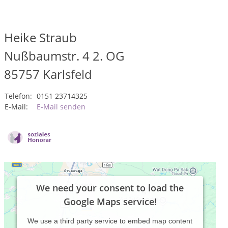
Heike Straub
Nußbaumstr. 4 2. OG
85757
Karlsfeld
Telefon:
0151 23714325
E-Mail:
E-Mail senden
We need your consent to load the
Google Maps service!
We use a third party service to embed map content