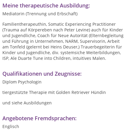
Meine therapeutische Ausbildung:
Mediatorin (Trennung und Erbschaft)
Familientherapeuthin, Somatic Experiencing Practitioner
(Trauma auf Körpereben nach Peter Levine) auch für Kinder
und Jugendliche, Coach für Neue Autorität (Elternbegleitung
und Führung in Unternehmen, NARM, Supervisorin, Arbeit
am Tonfeld (gelernt bei Heins Deuser,) Trauerbegeiterin für
Kinder und Jugendliche, div. systemsiche Weiterbildungen,
ISP, Ale Duarte Tune into Children, intuitives Malen.
Qualifikationen und Zeugnisse:
Diplom Psychologin
tiergestützte Therapie mit Golden Retriever Hündin
und siehe Ausbildungen
Angebotene Fremdsprachen:
Englisch