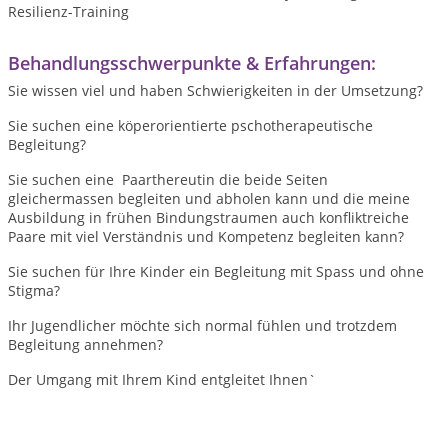
Resilienz-Training
Behandlungsschwerpunkte & Erfahrungen:
Sie wissen viel und haben Schwierigkeiten in der Umsetzung?
Sie suchen eine köperorientierte pschotherapeutische
Begleitung?
Sie suchen eine Paarthereutin die beide Seiten
gleichermassen begleiten und abholen kann und die meine
Ausbildung in frühen Bindungstraumen auch konfliktreiche
Paare mit viel Verständnis und Kompetenz begleiten kann?
Sie suchen für Ihre Kinder ein Begleitung mit Spass und ohne
Stigma?
Ihr Jugendlicher möchte sich normal fühlen und trotzdem
Begleitung annehmen?
Der Umgang mit Ihrem Kind entgleitet Ihnen`