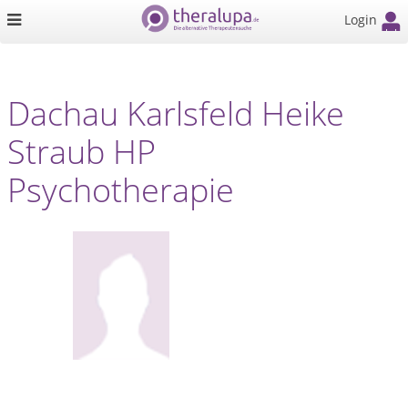
Login
Dachau Karlsfeld Heike
Straub HP
Psychotherapie