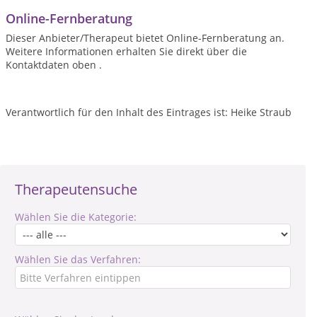
Online-Fernberatung
Dieser Anbieter/Therapeut bietet Online-Fernberatung an.
Weitere Informationen erhalten Sie direkt über die
Kontaktdaten oben .
Verantwortlich für den Inhalt des Eintrages ist: Heike Straub
Therapeutensuche
Wählen Sie die Kategorie:
Wählen Sie das Verfahren: