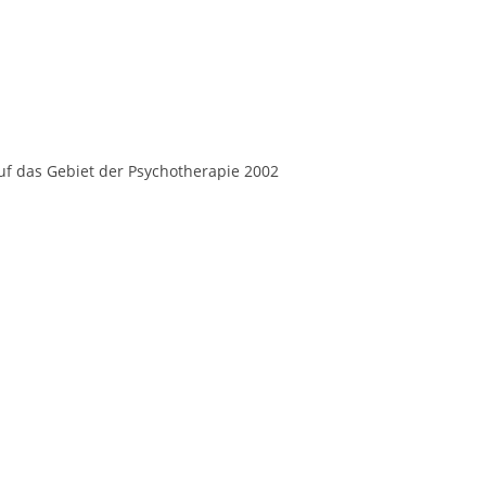
uf das Gebiet der Psychotherapie 2002