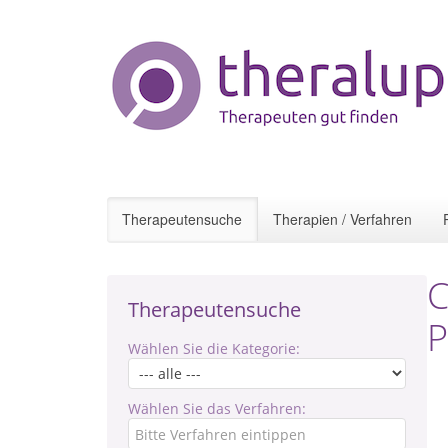
Therapeutensuche
Therapien / Verfahren
C
Therapeutensuche
P
Wählen Sie die Kategorie:
Wählen Sie das Verfahren: