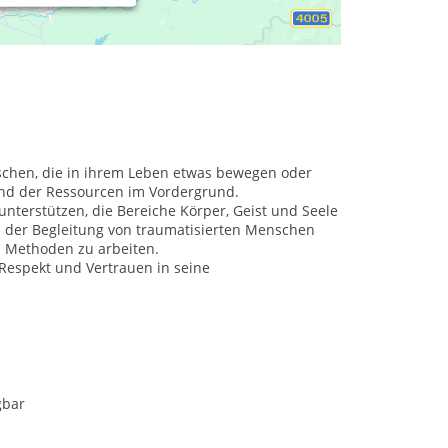
schen, die in ihrem Leben etwas bewegen oder
und der Ressourcen im Vordergrund.
unterstützen, die Bereiche Körper, Geist und Seele
 der Begleitung von traumatisierten Menschen
n Methoden zu arbeiten.
 Respekt und Vertrauen in seine
gbar