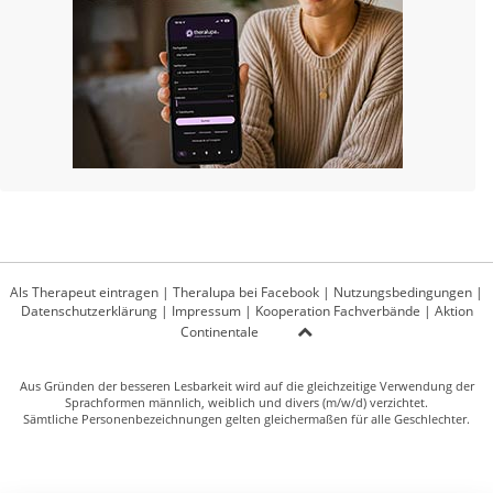
Als Therapeut eintragen
|
Theralupa bei Facebook
|
Nutzungsbedingungen
|
Datenschutzerklärung
|
Impressum
|
Kooperation Fachverbände
|
Aktion
Continentale
Aus Gründen der besseren Lesbarkeit wird auf die gleichzeitige Verwendung der
Sprachformen männlich, weiblich und divers (m/w/d) verzichtet.
Sämtliche Personenbezeichnungen gelten gleichermaßen für alle Geschlechter.