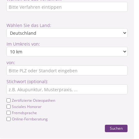
Wählen Sie das Land:
Im Umkreis von:
von:
Stichwort (optional):
Zertifizierte Osteopathen
Soziales Honorar
Fremdsprache
Online-Fernberatung
Suchen