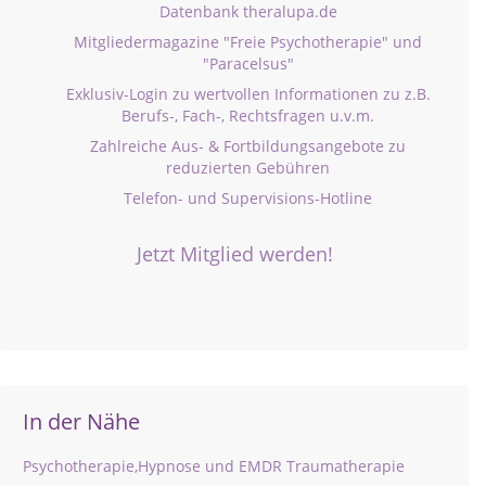
Datenbank theralupa.de
Mitgliedermagazine "Freie Psychotherapie" und
"Paracelsus"
Exklusiv-Login zu wertvollen Informationen zu z.B.
Berufs-, Fach-, Rechtsfragen u.v.m.
Zahlreiche Aus- & Fortbildungsangebote zu
reduzierten Gebühren
Telefon- und Supervisions-Hotline
Jetzt Mitglied werden!
In der Nähe
Psychotherapie,Hypnose und EMDR Traumatherapie