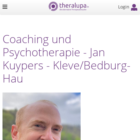
Login
Coaching und
Psychotherapie - Jan
Kuypers - Kleve/Bedburg-
Hau