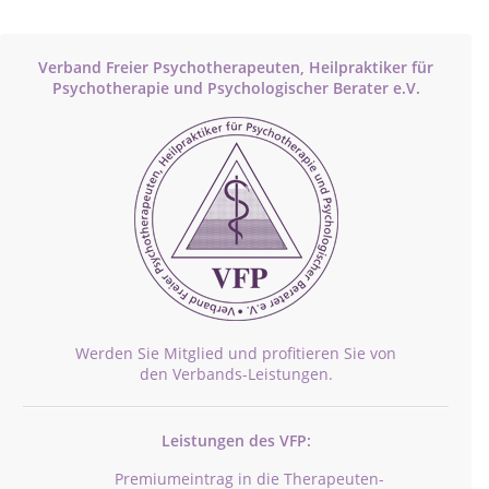
Verband Freier Psychotherapeuten, Heilpraktiker für
Psychotherapie und Psychologischer Berater e.V.
Werden Sie Mitglied und profitieren Sie von
den Verbands-Leistungen.
Leistungen des VFP:
Premiumeintrag in die Therapeuten-