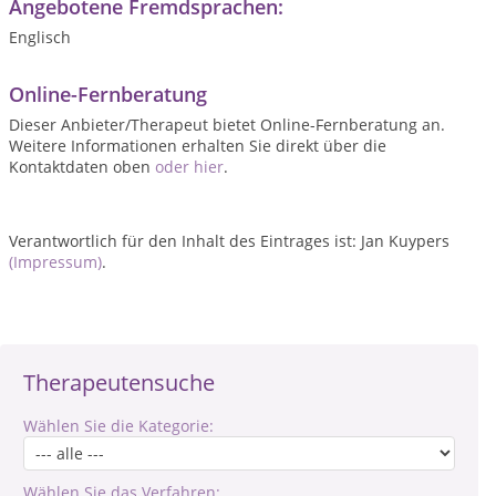
Angebotene Fremdsprachen:
Englisch
Online-Fernberatung
Dieser Anbieter/Therapeut bietet Online-Fernberatung an.
Weitere Informationen erhalten Sie direkt über die
Kontaktdaten oben
oder hier
.
Verantwortlich für den Inhalt des Eintrages ist: Jan Kuypers
(Impressum)
.
Therapeutensuche
Wählen Sie die Kategorie:
Wählen Sie das Verfahren: