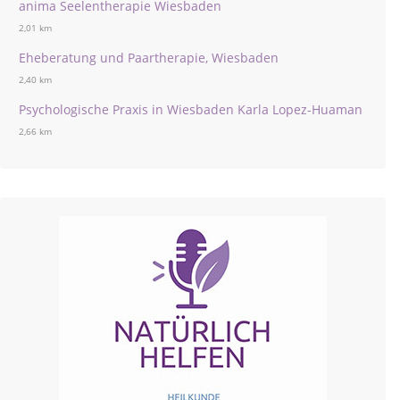
anima Seelentherapie Wiesbaden
2,01 km
Eheberatung und Paartherapie, Wiesbaden
2,40 km
Psychologische Praxis in Wiesbaden Karla Lopez-Huaman
2,66 km