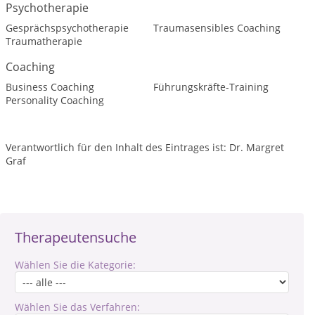
Psychotherapie
Gesprächspsychotherapie
Traumasensibles Coaching
Traumatherapie
Coaching
Business Coaching
Führungskräfte-Training
Personality Coaching
Verantwortlich für den Inhalt des Eintrages ist: Dr. Margret
Graf
Therapeutensuche
Wählen Sie die Kategorie:
Wählen Sie das Verfahren: