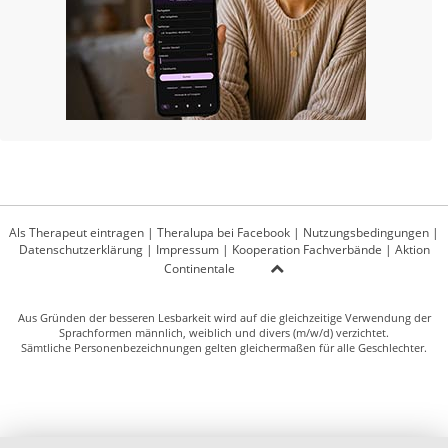
Als Therapeut eintragen
|
Theralupa bei Facebook
|
Nutzungsbedingungen
|
Datenschutzerklärung
|
Impressum
|
Kooperation Fachverbände
|
Aktion
Continentale
Aus Gründen der besseren Lesbarkeit wird auf die gleichzeitige Verwendung der
Sprachformen männlich, weiblich und divers (m/w/d) verzichtet.
Sämtliche Personenbezeichnungen gelten gleichermaßen für alle Geschlechter.