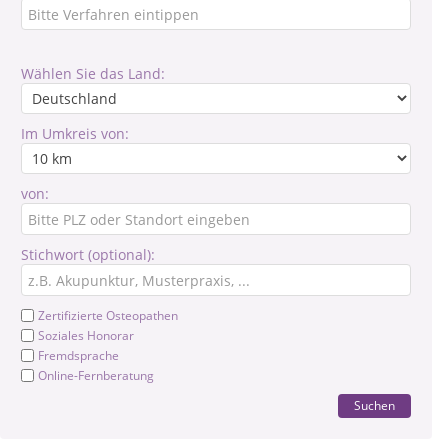
Wählen Sie das Land:
Im Umkreis von:
von:
Stichwort (optional):
Zertifizierte Osteopathen
Soziales Honorar
Fremdsprache
Online-Fernberatung
Suchen