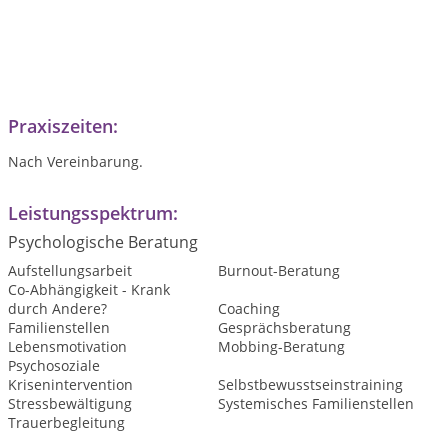
Praxiszeiten:
Nach Vereinbarung.
Leistungsspektrum:
Psychologische Beratung
Aufstellungsarbeit
Burnout-Beratung
Co-Abhängigkeit - Krank
durch Andere?
Coaching
Familienstellen
Gesprächsberatung
Lebensmotivation
Mobbing-Beratung
Psychosoziale
Krisenintervention
Selbstbewusstseinstraining
Stressbewältigung
Systemisches Familienstellen
Trauerbegleitung