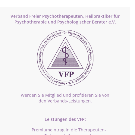
Verband Freier Psychotherapeuten, Heilpraktiker für
Psychotherapie und Psychologischer Berater e.V.
Werden Sie Mitglied und profitieren Sie von
den Verbands-Leistungen.
Leistungen des VFP:
Premiumeintrag in die Therapeuten-