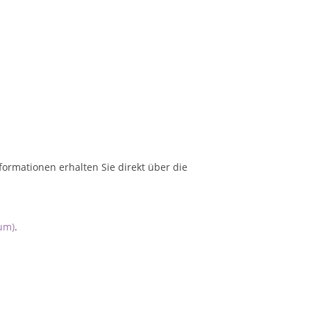
formationen erhalten Sie direkt über die
um)
.