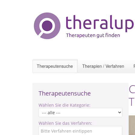
Therapeutensuche
Therapien / Verfahren
C
Therapeutensuche
T
Wählen Sie die Kategorie:
Wählen Sie das Verfahren: