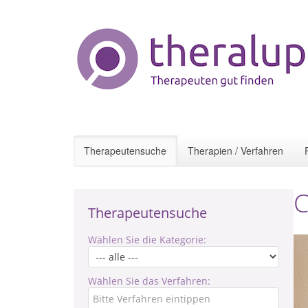
Therapeutensuche
Therapien / Verfahren
C
Therapeutensuche
Wählen Sie die Kategorie:
Wählen Sie das Verfahren: