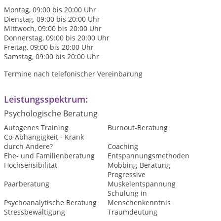
Montag, 09:00 bis 20:00 Uhr
Dienstag, 09:00 bis 20:00 Uhr
Mittwoch, 09:00 bis 20:00 Uhr
Donnerstag, 09:00 bis 20:00 Uhr
Freitag, 09:00 bis 20:00 Uhr
Samstag, 09:00 bis 20:00 Uhr
Termine nach telefonischer Vereinbarung
Leistungsspektrum:
Psychologische Beratung
Autogenes Training
Burnout-Beratung
Co-Abhängigkeit - Krank
durch Andere?
Coaching
Ehe- und Familienberatung
Entspannungsmethoden
Hochsensibilität
Mobbing-Beratung
Progressive
Paarberatung
Muskelentspannung
Schulung in
Psychoanalytische Beratung
Menschenkenntnis
Stressbewältigung
Traumdeutung