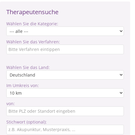
Therapeutensuche
Wählen Sie die Kategorie:
Wählen Sie das Verfahren:
Wählen Sie das Land:
Im Umkreis von:
von:
Stichwort (optional):