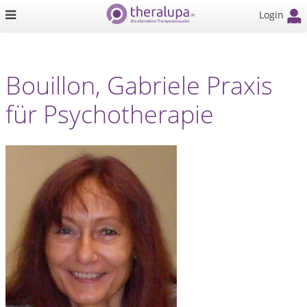
Login
Bouillon, Gabriele Praxis
für Psychotherapie