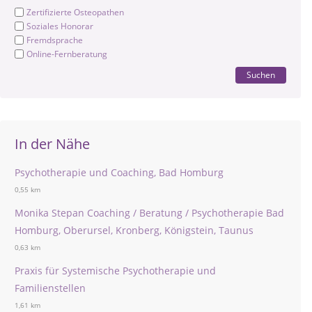
Zertifizierte Osteopathen
Soziales Honorar
Fremdsprache
Online-Fernberatung
Suchen
In der Nähe
Psychotherapie und Coaching, Bad Homburg
0,55 km
Monika Stepan Coaching / Beratung / Psychotherapie Bad
Homburg, Oberursel, Kronberg, Königstein, Taunus
0,63 km
Praxis für Systemische Psychotherapie und
Familienstellen
1,61 km