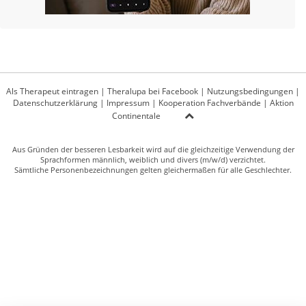
Als Therapeut eintragen
|
Theralupa bei Facebook
|
Nutzungsbedingungen
|
Datenschutzerklärung
|
Impressum
|
Kooperation Fachverbände
|
Aktion
Continentale
Aus Gründen der besseren Lesbarkeit wird auf die gleichzeitige Verwendung der
Sprachformen männlich, weiblich und divers (m/w/d) verzichtet.
Sämtliche Personenbezeichnungen gelten gleichermaßen für alle Geschlechter.