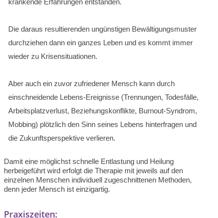
kränkende Erfahrungen entstanden.
Die daraus resultierenden ungünstigen Bewältigungsmuster
durchziehen dann ein ganzes Leben und es kommt immer
wieder zu Krisensituationen.
Aber auch ein zuvor zufriedener Mensch kann durch
einschneidende Lebens-Ereignisse (Trennungen, Todesfälle,
Arbeitsplatzverlust, Beziehungskonflikte, Burnout-Syndrom,
Mobbing) plötzlich den Sinn seines Lebens hinterfragen und
die Zukunftsperspektive verlieren.
Damit eine möglichst schnelle Entlastung und Heilung
herbeigeführt wird erfolgt die Therapie mit jeweils auf den
einzelnen Menschen individuell zugeschnittenen Methoden,
denn jeder Mensch ist einzigartig.
Praxiszeiten: