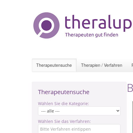
Therapeutensuche
Therapien / Verfahren
B
Therapeutensuche
Wählen Sie die Kategorie:
Wählen Sie das Verfahren: