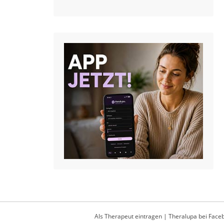
Als Therapeut eintragen
|
Theralupa bei Face