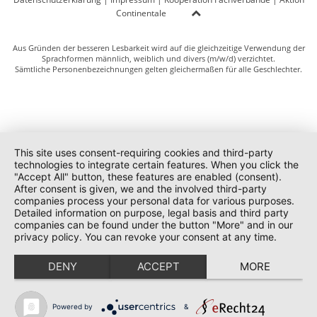
Continentale
Aus Gründen der besseren Lesbarkeit wird auf die gleichzeitige Verwendung der
Sprachformen männlich, weiblich und divers (m/w/d) verzichtet.
Sämtliche Personenbezeichnungen gelten gleichermaßen für alle Geschlechter.
This site uses consent-requiring cookies and third-party
technologies to integrate certain features. When you click the
"Accept All" button, these features are enabled (consent).
After consent is given, we and the involved third-party
companies process your personal data for various purposes.
Detailed information on purpose, legal basis and third party
companies can be found under the button "More" and in our
privacy policy. You can revoke your consent at any time.
DENY
ACCEPT
MORE
Powered by
&