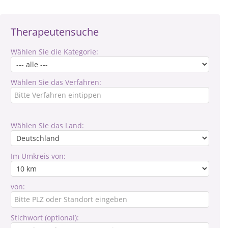
Therapeutensuche
Wählen Sie die Kategorie:
Wählen Sie das Verfahren:
Wählen Sie das Land:
Im Umkreis von:
von:
Stichwort (optional):