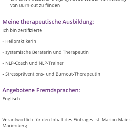
von Burn-out zu fiinden
Meine therapeutische Ausbildung:
Ich bin zertifizierte
- Heilpraktikerin
- systemische Beraterin und Therapeutin
- NLP-Coach und NLP-Trainer
- Stresspräventions- und Burnout-Therapeutin
Angebotene Fremdsprachen:
Englisch
Verantwortlich für den Inhalt des Eintrages ist: Marion Maier-
Marienberg