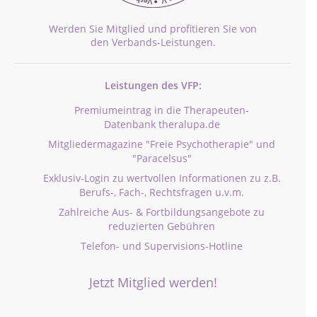
Werden Sie Mitglied und profitieren Sie von
den Verbands-Leistungen.
Leistungen des VFP:
Premiumeintrag in die Therapeuten-
Datenbank theralupa.de
Mitgliedermagazine "Freie Psychotherapie" und
"Paracelsus"
Exklusiv-Login zu wertvollen Informationen zu z.B.
Berufs-, Fach-, Rechtsfragen u.v.m.
Zahlreiche Aus- & Fortbildungsangebote zu
reduzierten Gebühren
Telefon- und Supervisions-Hotline
Jetzt Mitglied werden!