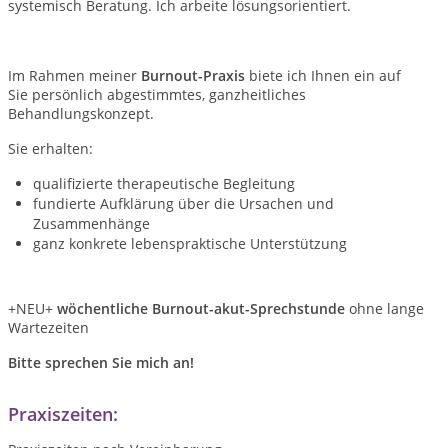
systemisch Beratung. Ich arbeite lösungsorientiert.
Im Rahmen meiner
Burnout-Praxis
biete ich Ihnen
ein auf
Sie persönlich abgestimmtes, ganzheitliches
Behandlungskonzept.
Sie erhalten:
qualifizierte therapeutische Begleitung
fundierte Aufklärung über die Ursachen und
Zusammenhänge
ganz konkrete lebenspraktische Unterstützung
+NEU+
wöchentliche Burnout-akut-Sprechstunde
ohne lange
Wartezeiten
Bitte sprechen Sie mich an!
Praxiszeiten: