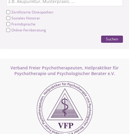
Zertifizierte Osteopathen
Soziales Honorar
Fremdsprache
Online-Fernberatung
Suchen
Verband Freier Psychotherapeuten, Heilpraktiker für
Psychotherapie und Psychologischer Berater e.V.