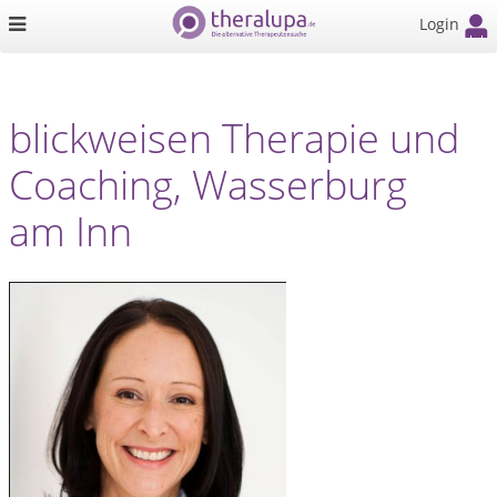
Login
blickweisen Therapie und
Coaching, Wasserburg
am Inn