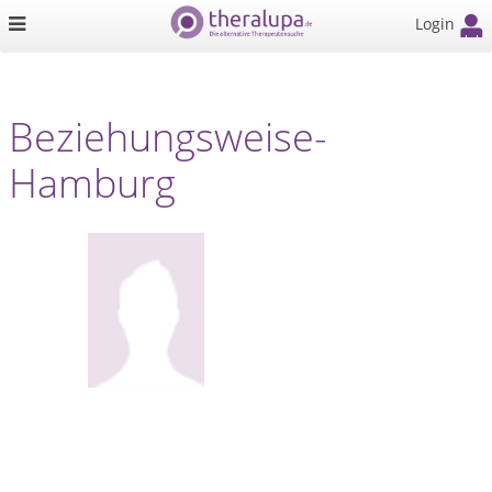
Login
Beziehungsweise-
Hamburg