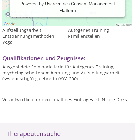
Powered by
Usercentrics Consent Management
Platform
Leistungsspektrum:
Psychologische Beratung
Aufstellungsarbeit
Autogenes Training
Entspannungsmethoden
Familienstellen
Yoga
Qualifikationen und Zeugnisse:
Ausgebildete Seminarleiterin für Autogenes Training,
psychologische Lebensberatung und Aufstellungsarbeit
(systemisch), Yogalehrerin (AYA 200).
Verantwortlich für den Inhalt des Eintrages ist: Nicole Dirks
Therapeutensuche