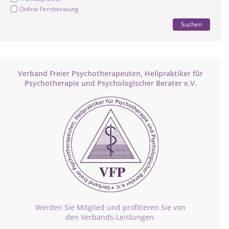
Online-Fernberatung
Suchen
Verband Freier Psychotherapeuten, Heilpraktiker für
Psychotherapie und Psychologischer Berater e.V.
Werden Sie Mitglied und profitieren Sie von
den Verbands-Leistungen.