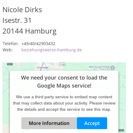
Nicole Dirks
Isestr. 31
20144
Hamburg
Telefon:
+49/40/42903432
Web:
beziehungsweise-hamburg.de
We need your consent to load the
Google Maps service!
We use a third party service to embed map content
that may collect data about your activity. Please review
the details and accept the service to see this map.
More Information
Accept