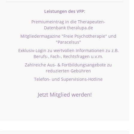
Leistungen des VFP:
Premiumeintrag in die Therapeuten-
Datenbank theralupa.de
Mitgliedermagazine "Freie Psychotherapie" und
"Paracelsus"
Exklusiv-Login zu wertvollen Informationen zu z.B.
Berufs-, Fach-, Rechtsfragen u.v.m.
Zahlreiche Aus- & Fortbildungsangebote zu
reduzierten Gebühren
Telefon- und Supervisions-Hotline
Jetzt Mitglied werden!