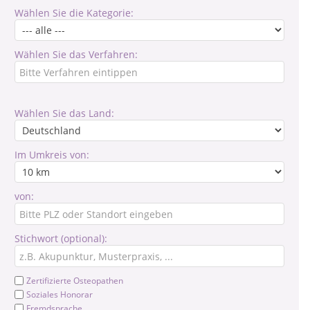
Wählen Sie die Kategorie:
Wählen Sie das Verfahren:
Wählen Sie das Land:
Im Umkreis von:
von:
Stichwort (optional):
Zertifizierte Osteopathen
Soziales Honorar
Fremdsprache