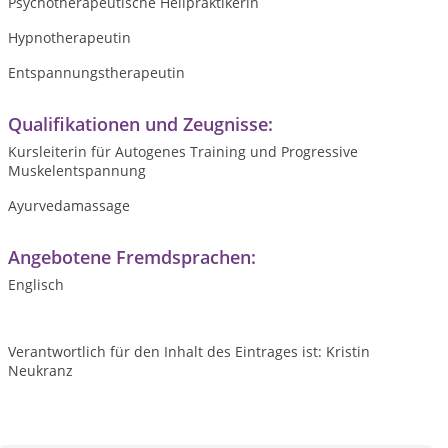
Psychotherapeutische Heilpraktikerin
Hypnotherapeutin
Entspannungstherapeutin
Qualifikationen und Zeugnisse:
Kursleiterin für Autogenes Training und Progressive
Muskelentspannung
Ayurvedamassage
Angebotene Fremdsprachen:
Englisch
Verantwortlich für den Inhalt des Eintrages ist: Kristin
Neukranz