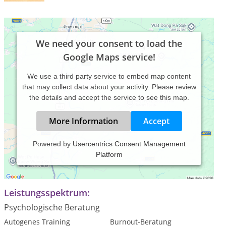
We need your consent to load the
Google Maps service!
We use a third party service to embed map content
that may collect data about your activity. Please review
the details and accept the service to see this map.
More Information
Accept
Powered by
Usercentrics Consent Management
Platform
Psychotherapie, Hypnose, Entspannungstraining ,
Ayurvedische Massage
Leistungsspektrum:
Psychologische Beratung
Autogenes Training
Burnout-Beratung