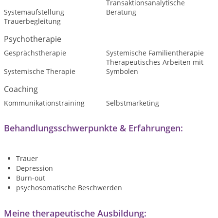
Transaktionsanalytische
Systemaufstellung
Beratung
Trauerbegleitung
Psychotherapie
Gesprächstherapie
Systemische Familientherapie
Therapeutisches Arbeiten mit
Systemische Therapie
Symbolen
Coaching
Kommunikationstraining
Selbstmarketing
Behandlungsschwerpunkte & Erfahrungen:
Trauer
Depression
Burn-out
psychosomatische Beschwerden
Meine therapeutische Ausbildung: