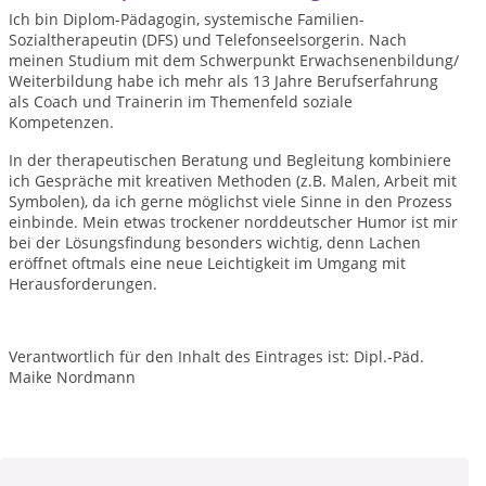
Ich bin Diplom-Pädagogin, systemische Familien-
Sozialtherapeutin (DFS) und Telefonseelsorgerin. Nach
meinen Studium mit dem Schwerpunkt Erwachsenenbildung/
Weiterbildung habe ich mehr als 13 Jahre Berufserfahrung
als Coach und Trainerin im Themenfeld soziale
Kompetenzen.
In der therapeutischen Beratung und Begleitung kombiniere
ich Gespräche mit kreativen Methoden (z.B. Malen, Arbeit mit
Symbolen), da ich gerne möglichst viele Sinne in den Prozess
einbinde. Mein etwas trockener norddeutscher Humor ist mir
bei der Lösungsfindung besonders wichtig, denn Lachen
eröffnet oftmals eine neue Leichtigkeit im Umgang mit
Herausforderungen.
Verantwortlich für den Inhalt des Eintrages ist: Dipl.-Päd.
Maike Nordmann