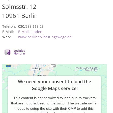
Solmsstr. 12
10961
Berlin
Telefon:
030/288 668 28
E-Mail:
E-Mail senden
Web:
www.berliner-loesungswege.de
We need your consent to load the
Google Maps service!
This content is not permitted to load due to trackers
that are not disclosed to the visitor. The website owner
needs to setup the site with their CMP to add this