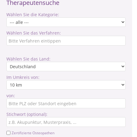
Therapeutensuche
Wählen Sie die Kategorie:
Wählen Sie das Verfahren:
Wählen Sie das Land:
Im Umkreis von:
von:
Stichwort (optional):
Zertifizierte Osteopathen