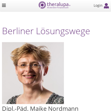
Login
Berliner Lösungswege
Dipl.-Päd. Maike Nordmann