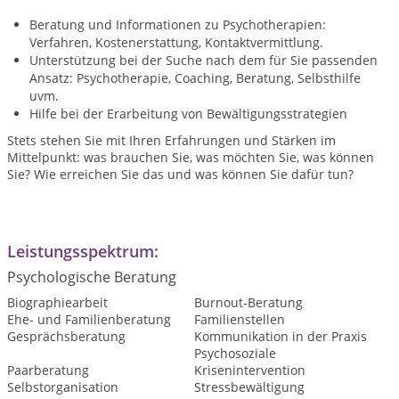
Beratung und Informationen zu Psychotherapien:
Verfahren, Kostenerstattung, Kontaktvermittlung.
Unterstützung bei der Suche nach dem für Sie passenden
Ansatz: Psychotherapie, Coaching, Beratung, Selbsthilfe
uvm.
Hilfe bei der Erarbeitung von Bewältigungsstrategien
Stets stehen Sie mit Ihren Erfahrungen und Stärken im
Mittelpunkt: was brauchen Sie, was möchten Sie, was können
Sie? Wie erreichen Sie das und was können Sie dafür tun?
Leistungsspektrum:
Psychologische Beratung
Biographiearbeit
Burnout-Beratung
Ehe- und Familienberatung
Familienstellen
Gesprächsberatung
Kommunikation in der Praxis
Psychosoziale
Paarberatung
Krisenintervention
Selbstorganisation
Stressbewältigung