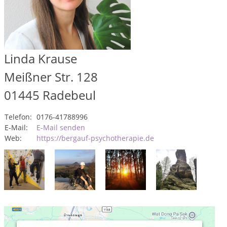
Linda Krause
Meißner Str. 128
01445
Radebeul
Telefon:
0176-41788996
E-Mail:
E-Mail senden
Web:
https://bergauf-psychotherapie.de