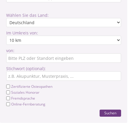
Wählen Sie das Land:
Im Umkreis von:
von:
Stichwort (optional):
Zertifizierte Osteopathen
Soziales Honorar
Fremdsprache
Online-Fernberatung
Suchen