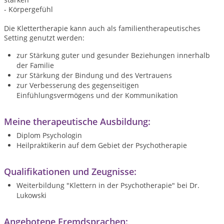
- Körpergefühl
Die Klettertherapie kann auch als familientherapeutisches
Setting genutzt werden:
zur Stärkung guter und gesunder Beziehungen innerhalb
der Familie
zur Stärkung der Bindung und des Vertrauens
zur Verbesserung des gegenseitigen
Einfühlungsvermögens und der Kommunikation
Meine therapeutische Ausbildung:
Diplom Psychologin
Heilpraktikerin auf dem Gebiet der Psychotherapie
Qualifikationen und Zeugnisse:
Weiterbildung "Klettern in der Psychotherapie" bei Dr.
Lukowski
Angebotene Fremdsprachen: