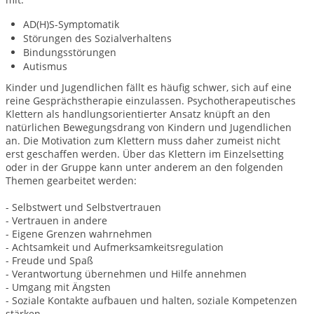
AD(H)S-Symptomatik
Störungen des Sozialverhaltens
Bindungsstörungen
Autismus
Kinder und Jugendlichen fällt es häufig schwer, sich auf eine
reine Gesprächstherapie einzulassen. Psychotherapeutisches
Klettern als handlungsorientierter Ansatz knüpft an den
natürlichen Bewegungsdrang von Kindern und Jugendlichen
an. Die Motivation zum Klettern muss daher zumeist nicht
erst geschaffen werden. Über das Klettern im Einzelsetting
oder in der Gruppe kann unter anderem an den folgenden
Themen gearbeitet werden:
- Selbstwert und Selbstvertrauen
- Vertrauen in andere
- Eigene Grenzen wahrnehmen
- Achtsamkeit und Aufmerksamkeitsregulation
- Freude und Spaß
- Verantwortung übernehmen und Hilfe annehmen
- Umgang mit Ängsten
- Soziale Kontakte aufbauen und halten, soziale Kompetenzen
stärken