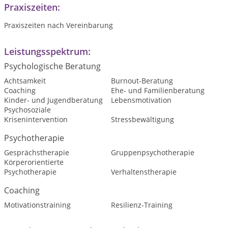
Praxiszeiten:
Praxiszeiten nach Vereinbarung
Leistungsspektrum:
Psychologische Beratung
Achtsamkeit
Burnout-Beratung
Coaching
Ehe- und Familienberatung
Kinder- und Jugendberatung
Lebensmotivation
Psychosoziale
Krisenintervention
Stressbewältigung
Psychotherapie
Gesprächstherapie
Gruppenpsychotherapie
Körperorientierte
Psychotherapie
Verhaltenstherapie
Coaching
Motivationstraining
Resilienz-Training