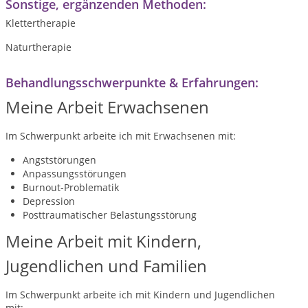
Sonstige, ergänzenden Methoden:
Klettertherapie
Naturtherapie
Behandlungsschwerpunkte & Erfahrungen:
Meine Arbeit Erwachsenen
Im Schwerpunkt arbeite ich mit Erwachsenen mit:
Angststörungen
Anpassungsstörungen
Burnout-Problematik
Depression
Posttraumatischer Belastungsstörung
Meine Arbeit mit Kindern,
Jugendlichen und Familien
Im Schwerpunkt arbeite ich mit Kindern und Jugendlichen
mit: