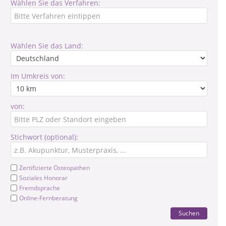
Wählen Sie das Verfahren:
Wählen Sie das Land:
Im Umkreis von:
von:
Stichwort (optional):
Zertifizierte Osteopathen
Soziales Honorar
Fremdsprache
Online-Fernberatung
Suchen