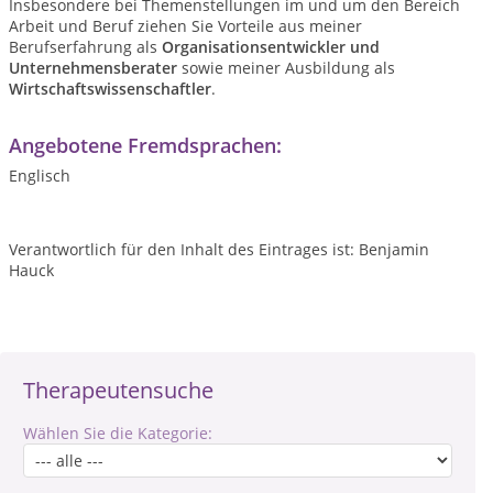
Insbesondere bei Themenstellungen im und um den Bereich
Arbeit und Beruf ziehen Sie Vorteile aus meiner
Berufserfahrung als
Organisationsentwickler und
Unternehmensberater
sowie meiner Ausbildung als
Wirtschaftswissenschaftler
.
Angebotene Fremdsprachen:
Englisch
Verantwortlich für den Inhalt des Eintrages ist: Benjamin
Hauck
Therapeutensuche
Wählen Sie die Kategorie: