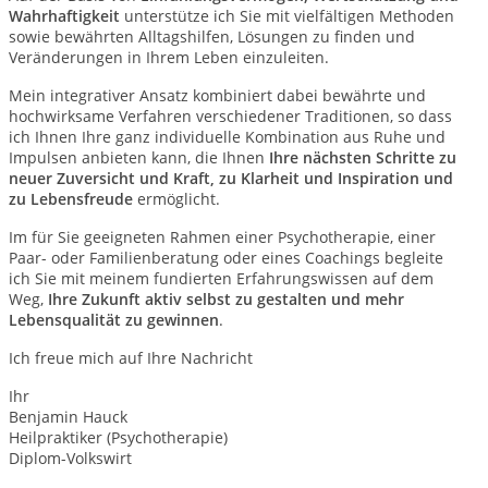
Wahrhaftigkeit
unterstütze ich Sie mit vielfältigen Methoden
sowie bewährten Alltagshilfen, Lösungen zu finden und
Veränderungen in Ihrem Leben einzuleiten.
Mein integrativer Ansatz kombiniert dabei bewährte und
hochwirksame Verfahren verschiedener Traditionen, so dass
ich Ihnen Ihre ganz individuelle Kombination aus Ruhe und
Impulsen anbieten kann, die Ihnen
Ihre nächsten Schritte zu
neuer Zuversicht und Kraft, zu Klarheit und Inspiration und
zu Lebensfreude
ermöglicht.
Im für Sie geeigneten Rahmen einer Psychotherapie, einer
Paar- oder Familienberatung oder eines Coachings begleite
ich Sie mit meinem fundierten Erfahrungswissen auf dem
Weg,
Ihre Zukunft aktiv selbst zu gestalten und mehr
Lebensqualität zu gewinnen
.
Ich freue mich auf Ihre Nachricht
Ihr
Benjamin Hauck
Heilpraktiker (Psychotherapie)
Diplom-Volkswirt