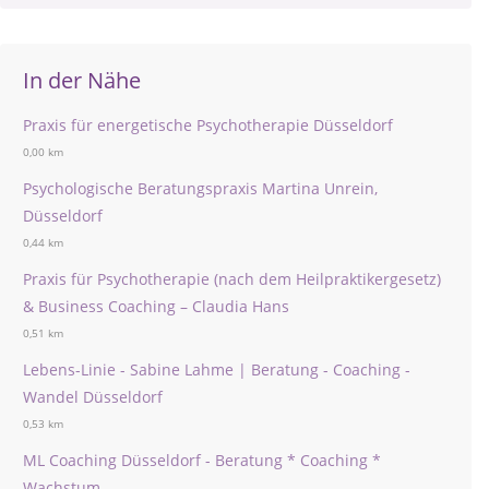
In der Nähe
Praxis für energetische Psychotherapie Düsseldorf
0,00 km
Psychologische Beratungspraxis Martina Unrein,
Düsseldorf
0,44 km
Praxis für Psychotherapie (nach dem Heilpraktikergesetz)
& Business Coaching – Claudia Hans
0,51 km
Lebens-Linie - Sabine Lahme | Beratung - Coaching -
Wandel Düsseldorf
0,53 km
ML Coaching Düsseldorf - Beratung * Coaching *
Wachstum -