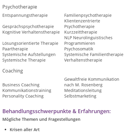
Psychotherapie
Entspannungstherapie
Familienpsychotherapie
Klientenzentrierte
Gesprächspsychotherapie
Psychotherapie
Kognitive Verhaltenstherapie
Kurzzeittherapie
NLP Neurolinguistisches
Lösungsorientierte Therapie
Programmieren
Paartherapie
Psychosomatik
Systemische Aufstellungen
Systemische Familientherapie
Systemische Therapie
Verhaltenstherapie
Coaching
Gewaltfreie Kommunikation
Business Coaching
nach M. Rosenberg
Kommunikationstraining
Meditationsleitung
Personality Coaching
Selbstmarketing
Behandlungsschwerpunkte & Erfahrungen:
Mögliche Themen und Fragestellungen
Krisen aller Art