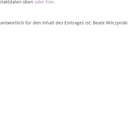
ntaktdaten oben
oder hier
.
antwortlich für den Inhalt des Eintrages ist: Beate Wilczynski