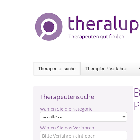
Therapeutensuche
Therapien / Verfahren
B
Therapeutensuche
P
Wählen Sie die Kategorie:
Wählen Sie das Verfahren: