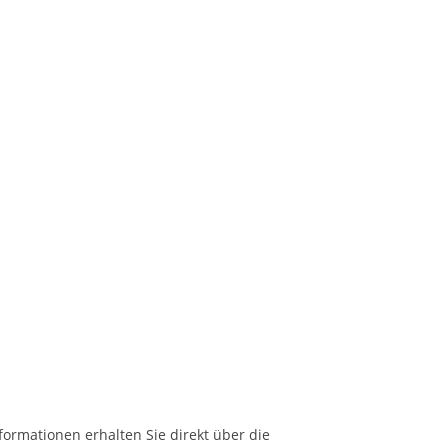
formationen erhalten Sie direkt über die