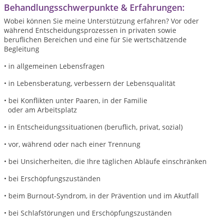
Behandlungsschwerpunkte & Erfahrungen:
Wobei können Sie meine Unterstützung erfahren? Vor oder
während Entscheidungsprozessen in privaten sowie
beruflichen Bereichen und eine für Sie wertschätzende
Begleitung
• in allgemeinen Lebensfragen
• in Lebensberatung, verbessern der Lebensqualität
• bei Konflikten unter Paaren, in der Familie
oder am Arbeitsplatz
• in Entscheidungssituationen (beruflich, privat, sozial)
• vor, während oder nach einer Trennung
• bei Unsicherheiten, die Ihre täglichen Abläufe einschränken
• bei Erschöpfungszuständen
• beim Burnout-Syndrom, in der Prävention und im Akutfall
• bei Schlafstörungen und Erschöpfungszuständen