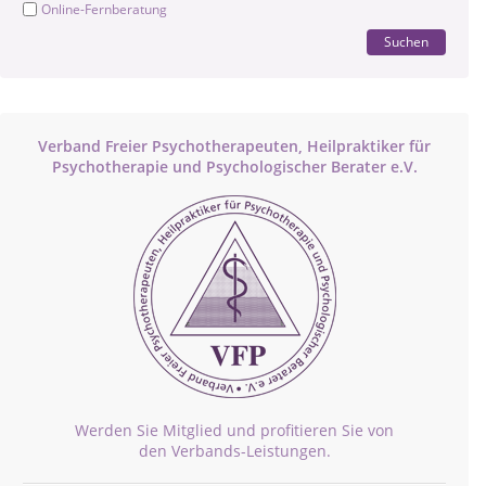
Online-Fernberatung
Suchen
Verband Freier Psychotherapeuten, Heilpraktiker für
Psychotherapie und Psychologischer Berater e.V.
Werden Sie Mitglied und profitieren Sie von
den Verbands-Leistungen.