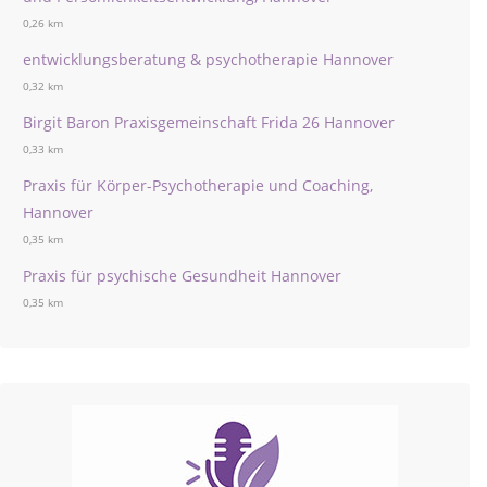
0,26 km
entwicklungsberatung & psychotherapie Hannover
0,32 km
Birgit Baron Praxisgemeinschaft Frida 26 Hannover
0,33 km
Praxis für Körper-Psychotherapie und Coaching,
Hannover
0,35 km
Praxis für psychische Gesundheit Hannover
0,35 km