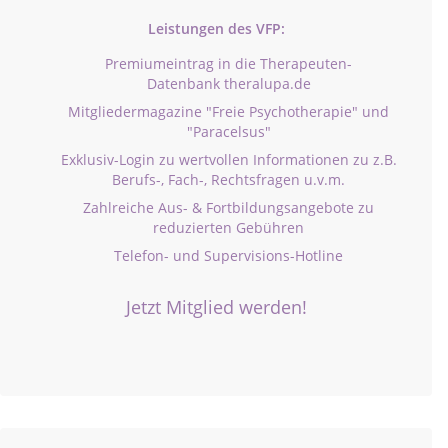
Leistungen des VFP:
Premiumeintrag in die Therapeuten-
Datenbank theralupa.de
Mitgliedermagazine "Freie Psychotherapie" und
"Paracelsus"
Exklusiv-Login zu wertvollen Informationen zu z.B.
Berufs-, Fach-, Rechtsfragen u.v.m.
Zahlreiche Aus- & Fortbildungsangebote zu
reduzierten Gebühren
Telefon- und Supervisions-Hotline
Jetzt Mitglied werden!