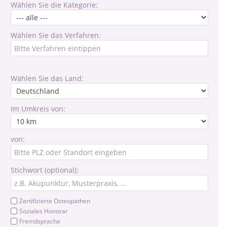
Wählen Sie die Kategorie:
Wählen Sie das Verfahren:
Wählen Sie das Land:
Im Umkreis von:
von:
Stichwort (optional):
Zertifizierte Osteopathen
Soziales Honorar
Fremdsprache