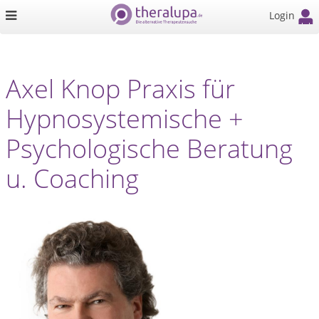
Login
Axel Knop Praxis für
Hypnosystemische +
Psychologische Beratung
u. Coaching