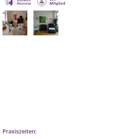
Praxiszeiten: