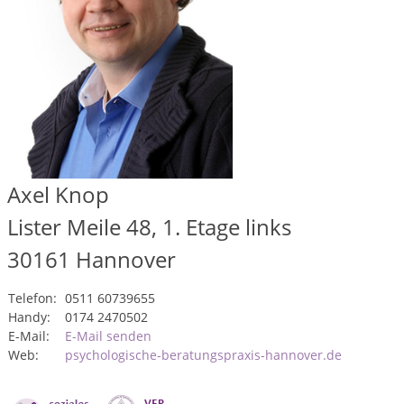
Axel Knop
Lister Meile 48, 1. Etage links
30161
Hannover
Telefon:
0511 60739655
Handy:
0174 2470502
E-Mail:
E-Mail senden
Web:
psychologische-beratungspraxis-hannover.de