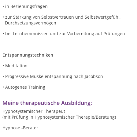
• in Beziehungsfragen
• zur Stärkung von Selbstvertrauen und Selbstwertgefühl,
Durchsetzungsvermögen
• bei Lernhemmnissen und zur Vorbereitung auf Prüfungen
Entspannungstechniken
• Meditation
• Progressive Muskelentspannung nach Jacobson
• Autogenes Training
Meine therapeutische Ausbildung:
Hypnosystemischer Therapeut
(mit Prüfung in Hypnosystemischer Therapie/Beratung)
Hypnose -Berater