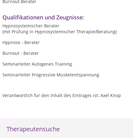
Burnout-Berater
Qualifikationen und Zeugnisse:
Hypnosystemischer Berater
(mit Prüfung in Hypnosystemischer Therapie/Beratung)
Hypnose - Berater
Burnout - Berater
Seminarleiter Autogenes Training
Seminarleiter Progressive Muskelentspannung
Verantwortlich für den Inhalt des Eintrages ist: Axel Knop
Therapeutensuche