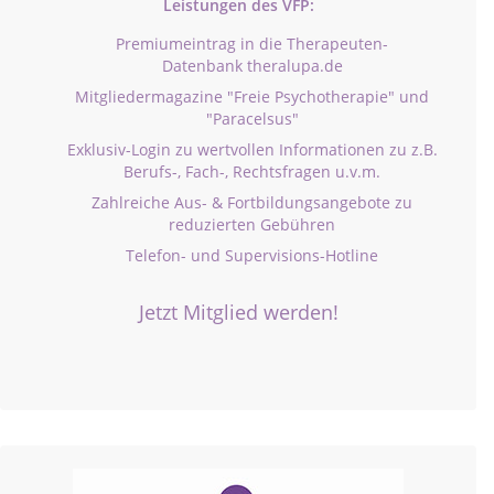
Leistungen des VFP:
Premiumeintrag in die Therapeuten-
Datenbank theralupa.de
Mitgliedermagazine "Freie Psychotherapie" und
"Paracelsus"
Exklusiv-Login zu wertvollen Informationen zu z.B.
Berufs-, Fach-, Rechtsfragen u.v.m.
Zahlreiche Aus- & Fortbildungsangebote zu
reduzierten Gebühren
Telefon- und Supervisions-Hotline
Jetzt Mitglied werden!