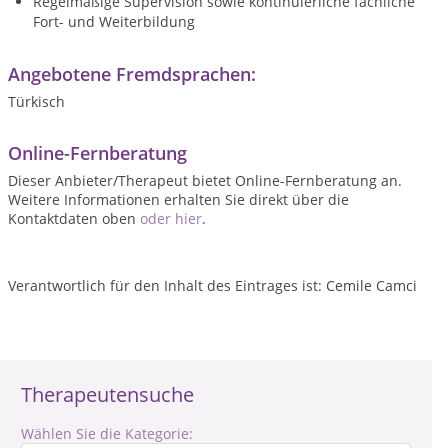
Regelmäßige Supervision sowie kontinuierliche fachliche
Fort- und Weiterbildung
Angebotene Fremdsprachen:
Türkisch
Online-Fernberatung
Dieser Anbieter/Therapeut bietet Online-Fernberatung an.
Weitere Informationen erhalten Sie direkt über die
Kontaktdaten oben
oder hier
.
Verantwortlich für den Inhalt des Eintrages ist: Cemile Camci
Therapeutensuche
Wählen Sie die Kategorie: