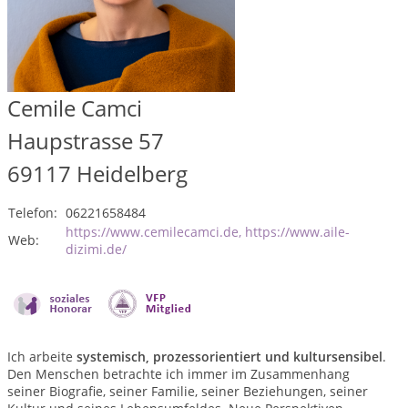
Cemile Camci
Haupstrasse 57
69117
Heidelberg
Telefon:
06221658484
https://www.cemilecamci.de, https://www.aile-
Web:
dizimi.de/
Ich arbeite
systemisch, prozessorientiert und kultursensibel
.
Den Menschen betrachte ich immer im Zusammenhang
seiner Biografie, seiner Familie, seiner Beziehungen, seiner