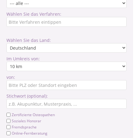
Wählen Sie das Verfahren:
Wählen Sie das Land:
Im Umkreis von:
von:
Stichwort (optional):
Zertifizierte Osteopathen
Soziales Honorar
Fremdsprache
Online-Fernberatung