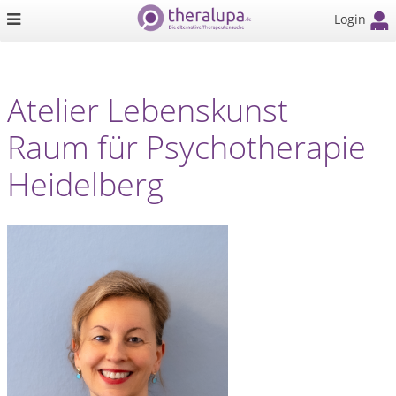
Login
Atelier Lebenskunst
Raum für Psychotherapie
Heidelberg