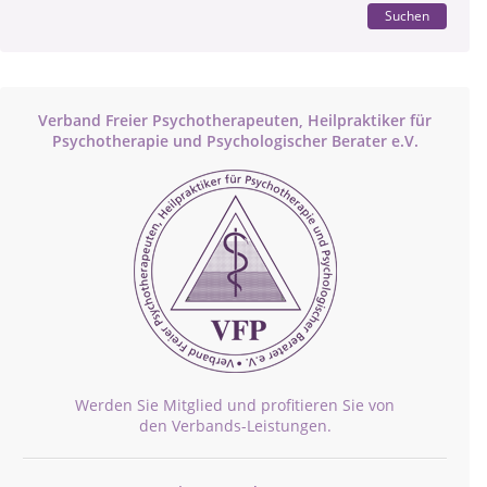
Suchen
Verband Freier Psychotherapeuten, Heilpraktiker für
Psychotherapie und Psychologischer Berater e.V.
Werden Sie Mitglied und profitieren Sie von
den Verbands-Leistungen.