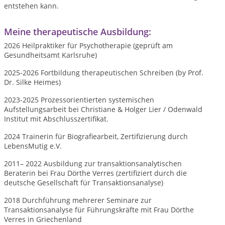
entstehen kann.
Meine therapeutische Ausbildung:
2026 Heilpraktiker für Psychotherapie (geprüft am
Gesundheitsamt Karlsruhe)
2025-2026 Fortbildung therapeutischen Schreiben (by Prof.
Dr. Silke Heimes)
2023-2025 Prozessorientierten systemischen
Aufstellungsarbeit bei Christiane & Holger Lier / Odenwald
Institut mit Abschlusszertifikat.
2024 Trainerin für Biografiearbeit, Zertifizierung durch
LebensMutig e.V.
2011– 2022 Ausbildung zur transaktionsanalytischen
Beraterin bei Frau Dörthe Verres (zertifiziert durch die
deutsche Gesellschaft für Transaktionsanalyse)
2018 Durchführung mehrerer Seminare zur
Transaktionsanalyse für Führungskräfte mit Frau Dörthe
Verres in Griechenland