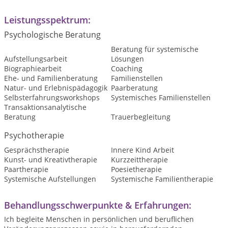
Leistungsspektrum:
Psychologische Beratung
Beratung für systemische
Aufstellungsarbeit
Lösungen
Biographiearbeit
Coaching
Ehe- und Familienberatung
Familienstellen
Natur- und Erlebnispädagogik
Paarberatung
Selbsterfahrungsworkshops
Systemisches Familienstellen
Transaktionsanalytische
Beratung
Trauerbegleitung
Psychotherapie
Gesprächstherapie
Innere Kind Arbeit
Kunst- und Kreativtherapie
Kurzzeittherapie
Paartherapie
Poesietherapie
Systemische Aufstellungen
Systemische Familientherapie
Behandlungsschwerpunkte & Erfahrungen:
Ich begleite Menschen in persönlichen und beruflichen