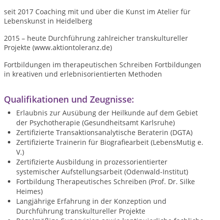
seit 2017 Coaching mit und über die Kunst im Atelier für
Lebenskunst in Heidelberg
2015 – heute Durchführung zahlreicher transkultureller
Projekte (www.aktiontoleranz.de)
Fortbildungen im therapeutischen Schreiben Fortbildungen
in kreativen und erlebnisorientierten Methoden
Qualifikationen und Zeugnisse:
Erlaubnis zur Ausübung der Heilkunde auf dem Gebiet
der Psychotherapie (Gesundheitsamt Karlsruhe)
Zertifizierte Transaktionsanalytische Beraterin (DGTA)
Zertifizierte Trainerin für Biografiearbeit (LebensMutig e.
V.)
Zertifizierte Ausbildung in prozessorientierter
systemischer Aufstellungsarbeit (Odenwald-Institut)
Fortbildung Therapeutisches Schreiben (Prof. Dr. Silke
Heimes)
Langjährige Erfahrung in der Konzeption und
Durchführung transkultureller Projekte