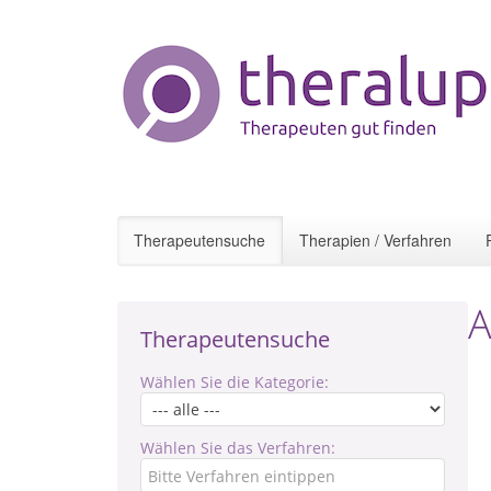
Therapeutensuche
Therapien / Verfahren
A
Therapeutensuche
Wählen Sie die Kategorie:
Wählen Sie das Verfahren: