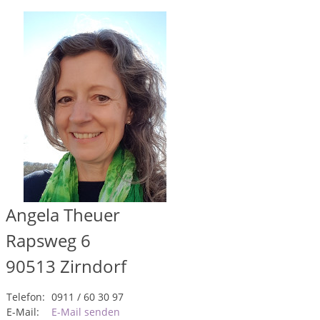
Angela Theuer
Rapsweg 6
90513
Zirndorf
Telefon:
0911 / 60 30 97
E-Mail:
E-Mail senden