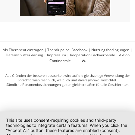
Als Therapeut eintragen
|
Theralupa bei Facebook
|
Nutzungsbedingungen
|
Datenschutzerklärung
|
Impressum
|
Kooperation Fachverbände
|
Aktion
Continentale
Aus Gründen der besseren Lesbarkeit wird auf die gleichzeitige Verwendung der
Sprachformen männlich, weiblich und divers (m/w/d) verzichtet.
Sämtliche Personenbezeichnungen gelten gleichermaßen für alle Geschlechter.
This site uses consent-requiring cookies and third-party
technologies to integrate certain features. When you click the
"Accept All" button, these features are enabled (consent).