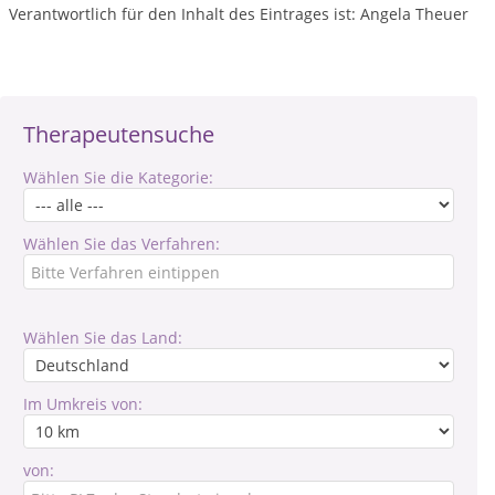
Verantwortlich für den Inhalt des Eintrages ist: Angela Theuer
Therapeutensuche
Wählen Sie die Kategorie:
Wählen Sie das Verfahren:
Wählen Sie das Land:
Im Umkreis von:
von: