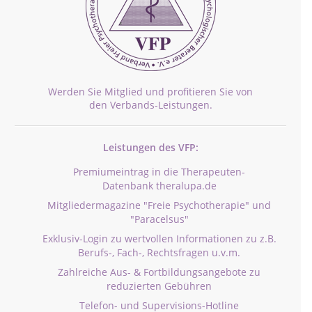
Werden Sie Mitglied und profitieren Sie von
den Verbands-Leistungen.
Leistungen des VFP:
Premiumeintrag in die Therapeuten-
Datenbank theralupa.de
Mitgliedermagazine "Freie Psychotherapie" und
"Paracelsus"
Exklusiv-Login zu wertvollen Informationen zu z.B.
Berufs-, Fach-, Rechtsfragen u.v.m.
Zahlreiche Aus- & Fortbildungsangebote zu
reduzierten Gebühren
Telefon- und Supervisions-Hotline