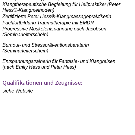
Klangtherapeutische Begleitung für Heilpraktiker (Peter
Hess®-Klangmethoden)
®
Zertifizierte Peter Hess
-Klangmassagepraktikerin
Fachfortbildung Traumatherapie mit EMDR
Progressive Muskelentspannung nach Jacobson
(Seminarleiterschein)
Burnout- und Stresspräventionsberaterin
(Seminarleiterschein)
Entspannungstrainerin für Fantasie- und Klangreisen
(nach Emily Hess und Peter Hess)
Qualifikationen und Zeugnisse:
siehe Website