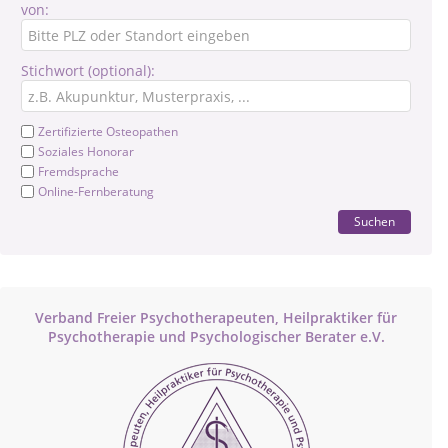
von:
Stichwort (optional):
Zertifizierte Osteopathen
Soziales Honorar
Fremdsprache
Online-Fernberatung
Suchen
Verband Freier Psychotherapeuten, Heilpraktiker für
Psychotherapie und Psychologischer Berater e.V.