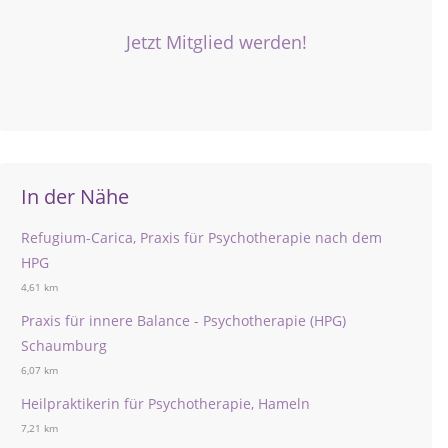
Jetzt Mitglied werden!
In der Nähe
Refugium-Carica, Praxis für Psychotherapie nach dem
HPG
4,61 km
Praxis für innere Balance - Psychotherapie (HPG)
Schaumburg
6,07 km
Heilpraktikerin für Psychotherapie, Hameln
7,21 km