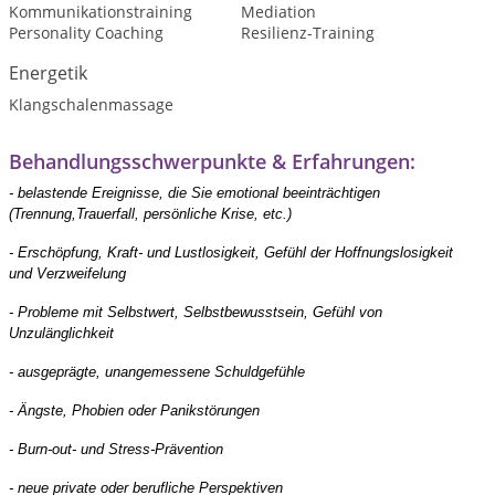
Kommunikationstraining
Mediation
Personality Coaching
Resilienz-Training
Energetik
Klangschalenmassage
Behandlungsschwerpunkte & Erfahrungen:
- belastende Ereignisse, die Sie emotional beeinträchtigen
(Trennung,Trauerfall, persönliche Krise, etc.)
- Erschöpfung, Kraft- und Lustlosigkeit, Gefühl der Hoffnungslosigkeit
und Verzweifelung
- Probleme mit Selbstwert, Selbstbewusstsein, Gefühl von
Unzulänglichkeit
- ausgeprägte, unangemessene Schuldgefühle
- Ängste, Phobien oder Panikstörungen
- Burn-out- und Stress-Prävention
- neue private oder berufliche Perspektiven