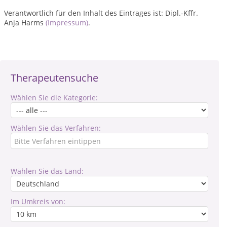
Verantwortlich für den Inhalt des Eintrages ist: Dipl.-Kffr.
Anja Harms
(Impressum)
.
Therapeutensuche
Wählen Sie die Kategorie:
Wählen Sie das Verfahren:
Wählen Sie das Land:
Im Umkreis von: