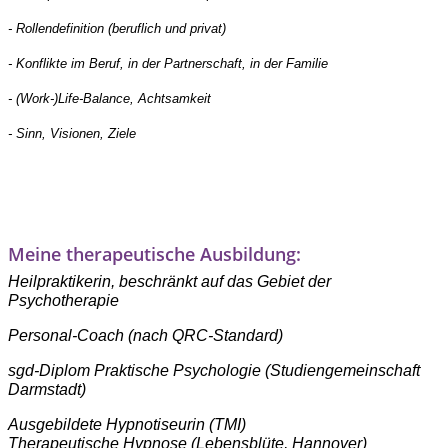
- Rollendefinition (beruflich und privat)
- Konflikte im Beruf, in der Partnerschaft, in der Familie
- (Work-)Life-Balance, Achtsamkeit
- Sinn, Visionen, Ziele
Meine therapeutische Ausbildung:
Heilpraktikerin, beschränkt auf das Gebiet der
Psychotherapie
Personal-Coach (nach QRC-Standard)
sgd-Diplom Praktische Psychologie (Studiengemeinschaft
Darmstadt)
Ausgebildete Hypnotiseurin (TMI)
Therapeutische Hypnose (Lebensblüte, Hannover)