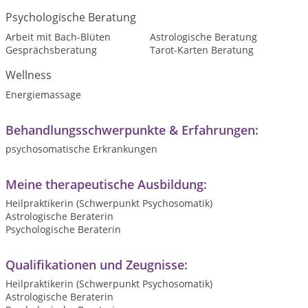
Psychologische Beratung
Arbeit mit Bach-Blüten
Astrologische Beratung
Gesprächsberatung
Tarot-Karten Beratung
Wellness
Energiemassage
Behandlungsschwerpunkte & Erfahrungen:
psychosomatische Erkrankungen
Meine therapeutische Ausbildung:
Heilpraktikerin (Schwerpunkt Psychosomatik)
Astrologische Beraterin
Psychologische Beraterin
Qualifikationen und Zeugnisse:
Heilpraktikerin (Schwerpunkt Psychosomatik)
Astrologische Beraterin