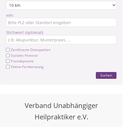
von:
Stichwort (optional):
Zertifizierte Osteopathen
Soziales Honorar
Fremdsprache
Online-Fernberatung
Suchen
Verband Unabhängiger
Heilpraktiker e.V.