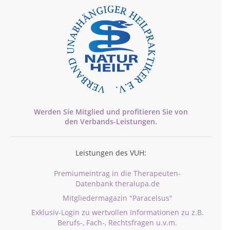
Werden Sie Mitglied und profitieren Sie von
den
Verbands-
Leistungen.
Leistungen des VUH:
Premiumeintrag in die Therapeuten-
Datenbank theralupa.de
Mitgliedermagazin "Paracelsus"
Exklusiv-Login zu wertvollen Informationen zu z.B.
Berufs-, Fach-, Rechtsfragen u.v.m.