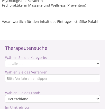
Psychologische Beraterin
Fachpraktikerin Massage und Wellness (Prävention)
Verantwortlich für den Inhalt des Eintrages ist: Silke Pufahl
Therapeutensuche
Wählen Sie die Kategorie:
Wählen Sie das Verfahren:
Wählen Sie das Land:
Im Umkreis von: