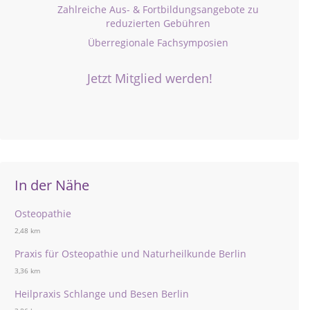
Zahlreiche Aus- & Fortbildungsangebote zu
reduzierten Gebühren
Überregionale Fachsymposien
Jetzt Mitglied werden!
In der Nähe
Osteopathie
2,48 km
Praxis für Osteopathie und Naturheilkunde Berlin
3,36 km
Heilpraxis Schlange und Besen Berlin