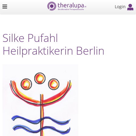
Login
Silke Pufahl
Heilpraktikerin Berlin