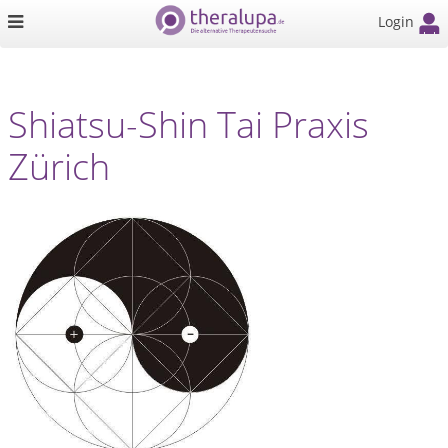
Login
Shiatsu-Shin Tai Praxis
Zürich