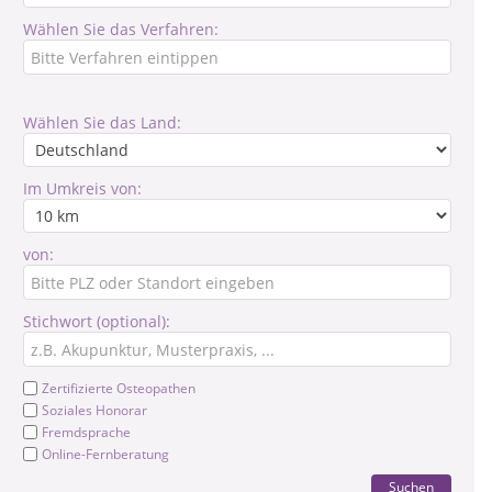
Wählen Sie das Verfahren:
Wählen Sie das Land:
Im Umkreis von:
von:
Stichwort (optional):
Zertifizierte Osteopathen
Soziales Honorar
Fremdsprache
Online-Fernberatung
Suchen