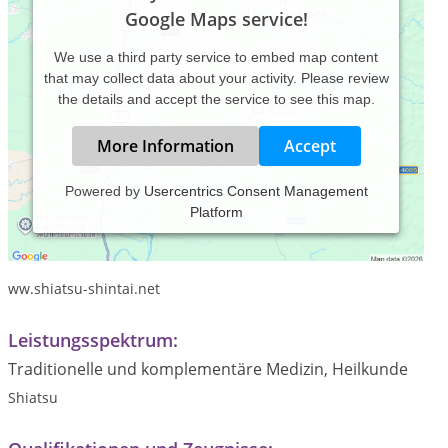
Google Maps service!
We use a third party service to embed map content
that may collect data about your activity. Please review
the details and accept the service to see this map.
More Information
Accept
Powered by
Usercentrics Consent Management
Platform
Praxiszeiten:
www.shintai.ch
ww.shiatsu-shintai.net
Leistungsspektrum:
Traditionelle und komplementäre Medizin, Heilkunde
Shiatsu