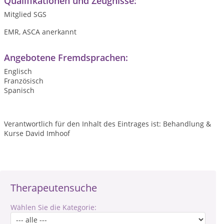
Qualifikationen und Zeugnisse:
Mitglied SGS
EMR, ASCA anerkannt
Angebotene Fremdsprachen:
Englisch
Französisch
Spanisch
Verantwortlich für den Inhalt des Eintrages ist: Behandlung &
Kurse David Imhoof
Therapeutensuche
Wählen Sie die Kategorie: