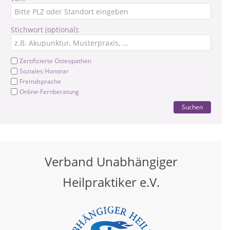
Stichwort (optional):
Zertifizierte Osteopathen
Soziales Honorar
Fremdsprache
Online-Fernberatung
Suchen
Verband Unabhängiger
Heilpraktiker e.V.