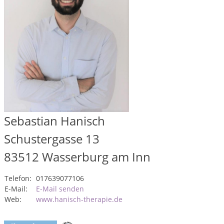
Sebastian Hanisch
Schustergasse 13
83512
Wasserburg am Inn
Telefon:
017639077106
E-Mail:
E-Mail senden
Web:
www.hanisch-therapie.de