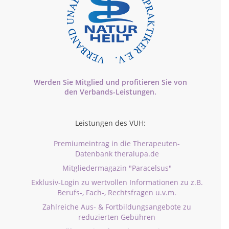
Werden Sie Mitglied und profitieren Sie von
den
Verbands-
Leistungen.
Leistungen des VUH:
Premiumeintrag in die Therapeuten-
Datenbank theralupa.de
Mitgliedermagazin "Paracelsus"
Exklusiv-Login zu wertvollen Informationen zu z.B.
Berufs-, Fach-, Rechtsfragen u.v.m.
Zahlreiche Aus- & Fortbildungsangebote zu
reduzierten Gebühren