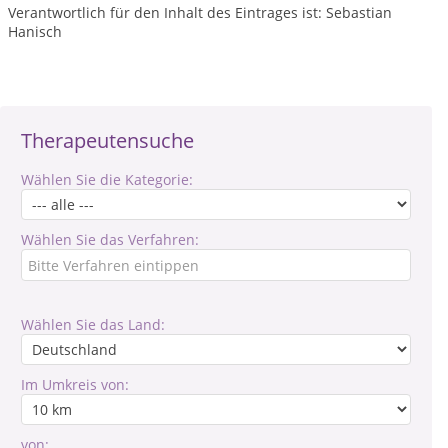
Verantwortlich für den Inhalt des Eintrages ist: Sebastian
Hanisch
Therapeutensuche
Wählen Sie die Kategorie:
Wählen Sie das Verfahren:
Wählen Sie das Land:
Im Umkreis von:
von: