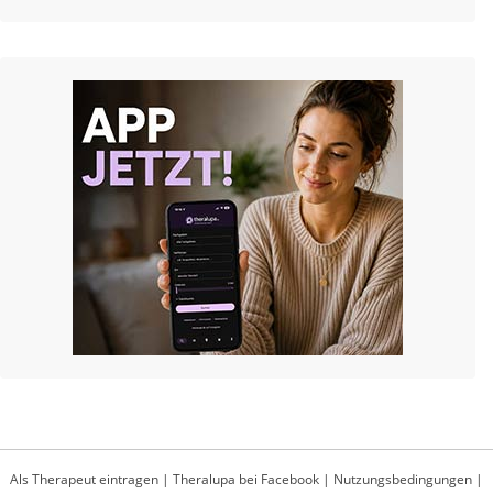
Als Therapeut eintragen
|
Theralupa bei Facebook
|
Nutzungsbedingungen
|