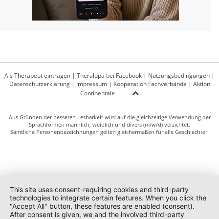
Als Therapeut eintragen
|
Theralupa bei Facebook
|
Nutzungsbedingungen
|
Datenschutzerklärung
|
Impressum
|
Kooperation Fachverbände
|
Aktion
Continentale
Aus Gründen der besseren Lesbarkeit wird auf die gleichzeitige Verwendung der
Sprachformen männlich, weiblich und divers (m/w/d) verzichtet.
Sämtliche Personenbezeichnungen gelten gleichermaßen für alle Geschlechter.
This site uses consent-requiring cookies and third-party
technologies to integrate certain features. When you click the
"Accept All" button, these features are enabled (consent).
After consent is given, we and the involved third-party