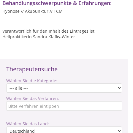
Behandlungsschwerpunkte & Erfahrungen:
Hypnose // Akupunktur // TCM
Verantwortlich für den Inhalt des Eintrages ist:
Heilpraktikerin Sandra Klafky-Winter
Therapeutensuche
Wählen Sie die Kategorie:
Wählen Sie das Verfahren:
Wählen Sie das Land: