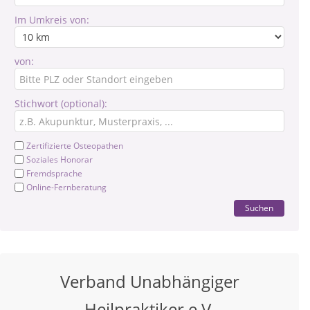
Im Umkreis von:
von:
Stichwort (optional):
Zertifizierte Osteopathen
Soziales Honorar
Fremdsprache
Online-Fernberatung
Suchen
Verband Unabhängiger
Heilpraktiker e.V.