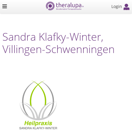
Login
Sandra Klafky-Winter,
Villingen-Schwenningen