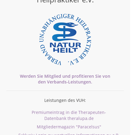
Werden Sie Mitglied und profitieren Sie von
den
Verbands-
Leistungen.
Leistungen des VUH:
Premiumeintrag in die Therapeuten-
Datenbank theralupa.de
Mitgliedermagazin "Paracelsus"