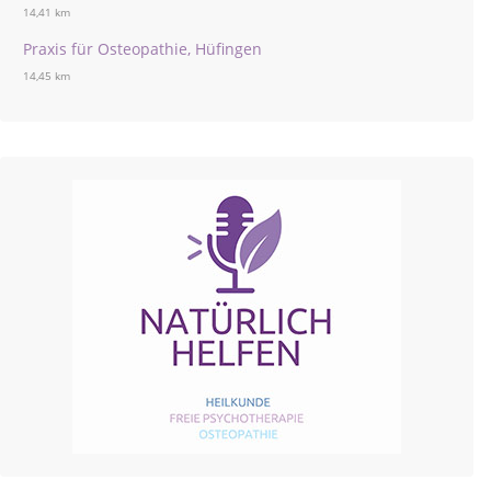
14,41 km
Praxis für Osteopathie, Hüfingen
14,45 km