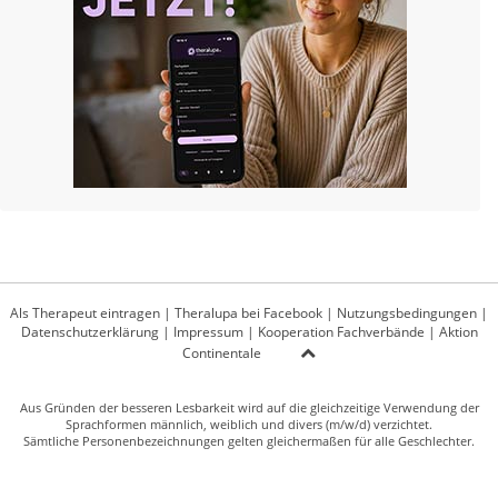
Als Therapeut eintragen
|
Theralupa bei Facebook
|
Nutzungsbedingungen
|
Datenschutzerklärung
|
Impressum
|
Kooperation Fachverbände
|
Aktion
Continentale
Aus Gründen der besseren Lesbarkeit wird auf die gleichzeitige Verwendung der
Sprachformen männlich, weiblich und divers (m/w/d) verzichtet.
Sämtliche Personenbezeichnungen gelten gleichermaßen für alle Geschlechter.