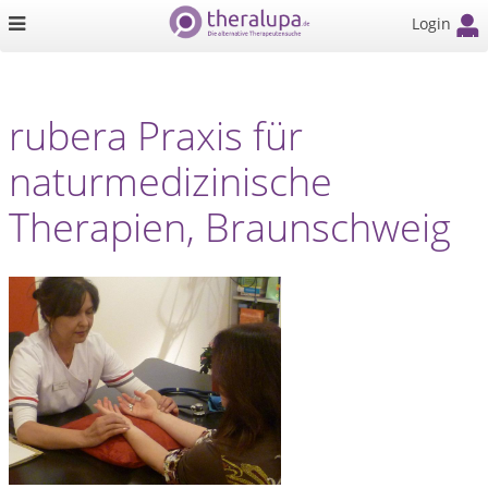
Login
rubera Praxis für
naturmedizinische
Therapien, Braunschweig