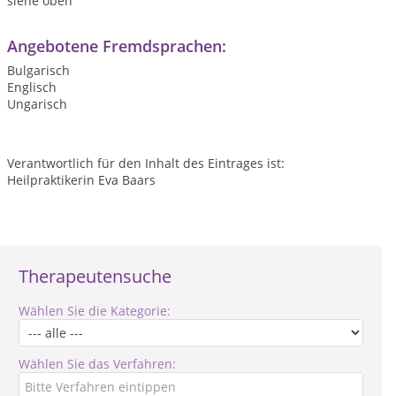
siehe oben
Angebotene Fremdsprachen:
Bulgarisch
Englisch
Ungarisch
Verantwortlich für den Inhalt des Eintrages ist:
Heilpraktikerin Eva Baars
Therapeutensuche
Wählen Sie die Kategorie:
Wählen Sie das Verfahren: