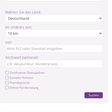
Wählen Sie das Land:
Im Umkreis von:
von:
Stichwort (optional):
Zertifizierte Osteopathen
Soziales Honorar
Fremdsprache
Online-Fernberatung
Suchen