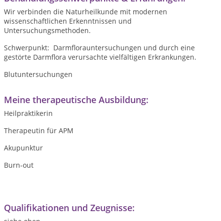
Wir verbinden die Naturheilkunde mit modernen
wissenschaftlichen Erkenntnissen und
Untersuchungsmethoden.
Schwerpunkt: Darmflorauntersuchungen und durch eine
gestörte Darmflora verursachte vielfältigen Erkrankungen.
Blutuntersuchungen
Meine therapeutische Ausbildung:
Heilpraktikerin
Therapeutin für APM
Akupunktur
Burn-out
Qualifikationen und Zeugnisse: