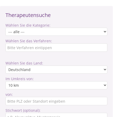
Therapeutensuche
Wählen Sie die Kategorie:
Wählen Sie das Verfahren:
Wählen Sie das Land:
Im Umkreis von:
von:
Stichwort (optional):