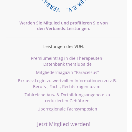
Werden Sie Mitglied und profitieren Sie von
den
Verbands-
Leistungen.
Leistungen des VUH:
Premiumeintrag in die Therapeuten-
Datenbank theralupa.de
Mitgliedermagazin "Paracelsus"
Exklusiv-Login zu wertvollen Informationen zu z.B.
Berufs-, Fach-, Rechtsfragen u.v.m.
Zahlreiche Aus- & Fortbildungsangebote zu
reduzierten Gebühren
Überregionale Fachsymposien
Jetzt Mitglied werden!