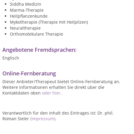
Siddha Medizin
Marma-Therapie
Heilpflanzenkunde
Mykotherapie (Therapie mit Heilpilzen)
Neuraltherapie
Orthomolekulare Therapie
Angebotene Fremdsprachen:
Englisch
Online-Fernberatung
Dieser Anbieter/Therapeut bietet Online-Fernberatung an.
Weitere Informationen erhalten Sie direkt über die
Kontaktdaten oben
oder hier
.
Verantwortlich für den Inhalt des Eintrages ist: Dr. phil.
Roman Sieler
(Impressum)
.