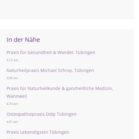
In der Nähe
Praxis für Gesundheit & Wandel, Tübingen
3,12 km
Naturheilpraxis Michael Schray, Tübingen
3,96 km
Praxis für Naturheilkunde & ganzheitliche Medizin,
Wannweil
4,74 km
Osteopathiepraxis Dolp Tübingen
4,91 km
Praxis Lebendigsein Tübingen