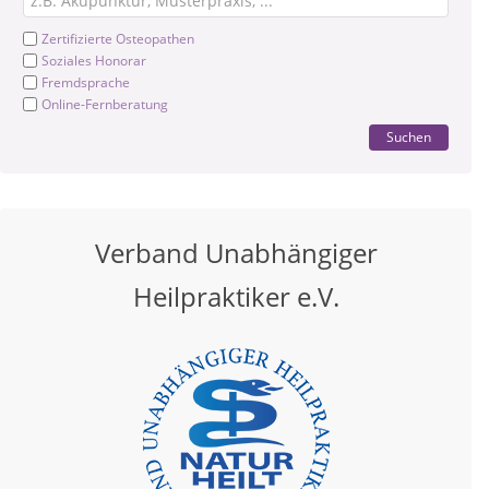
Zertifizierte Osteopathen
Soziales Honorar
Fremdsprache
Online-Fernberatung
Suchen
Verband Unabhängiger
Heilpraktiker e.V.