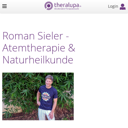
Login
Roman Sieler -
Atemtherapie &
Naturheilkunde