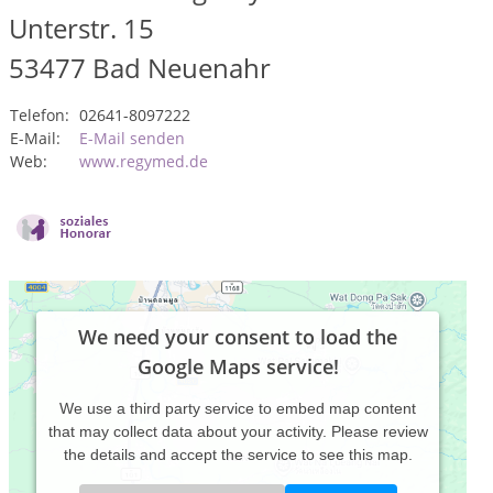
Unterstr. 15
53477
Bad Neuenahr
Telefon:
02641-8097222
E-Mail:
E-Mail senden
Web:
www.regymed.de
We need your consent to load the
Google Maps service!
We use a third party service to embed map content
that may collect data about your activity. Please review
the details and accept the service to see this map.