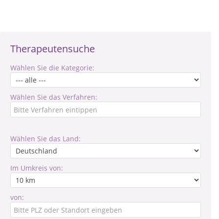
Therapeutensuche
Wählen Sie die Kategorie:
Wählen Sie das Verfahren:
Wählen Sie das Land:
Im Umkreis von:
von: