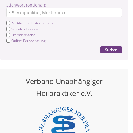
Stichwort (optional):
Zertifizierte Osteopathen
Soziales Honorar
Fremdsprache
Online-Fernberatung
Suchen
Verband Unabhängiger
Heilpraktiker e.V.