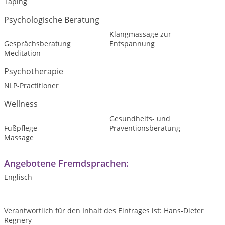
Taping
Psychologische Beratung
Klangmassage zur
Gesprächsberatung
Entspannung
Meditation
Psychotherapie
NLP-Practitioner
Wellness
Gesundheits- und
Fußpflege
Präventionsberatung
Massage
Angebotene Fremdsprachen:
Englisch
Verantwortlich für den Inhalt des Eintrages ist: Hans-Dieter
Regnery