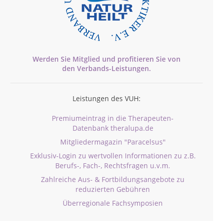
Werden Sie Mitglied und profitieren Sie von
den
Verbands-
Leistungen.
Leistungen des VUH:
Premiumeintrag in die Therapeuten-
Datenbank theralupa.de
Mitgliedermagazin "Paracelsus"
Exklusiv-Login zu wertvollen Informationen zu z.B.
Berufs-, Fach-, Rechtsfragen u.v.m.
Zahlreiche Aus- & Fortbildungsangebote zu
reduzierten Gebühren
Überregionale Fachsymposien