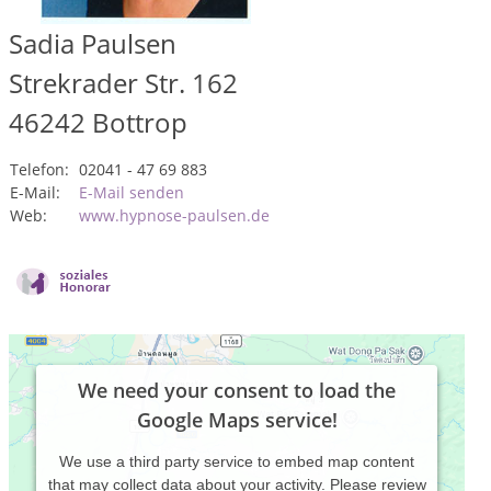
Sadia Paulsen
Strekrader Str. 162
46242
Bottrop
Telefon:
02041 - 47 69 883
E-Mail:
E-Mail senden
Web:
www.hypnose-paulsen.de
We need your consent to load the
Google Maps service!
We use a third party service to embed map content
that may collect data about your activity. Please review