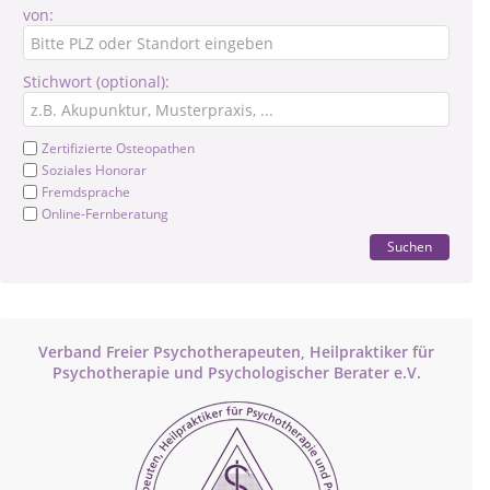
von:
Stichwort (optional):
Zertifizierte Osteopathen
Soziales Honorar
Fremdsprache
Online-Fernberatung
Suchen
Verband Freier Psychotherapeuten, Heilpraktiker für
Psychotherapie und Psychologischer Berater e.V.