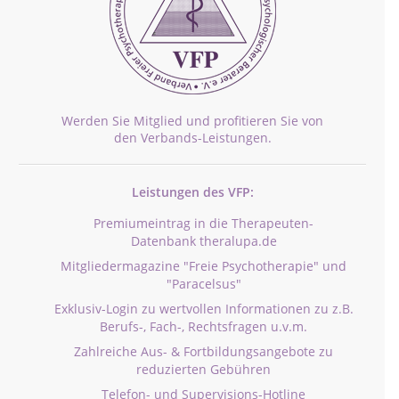
Werden Sie Mitglied und profitieren Sie von
den Verbands-Leistungen.
Leistungen des VFP:
Premiumeintrag in die Therapeuten-
Datenbank theralupa.de
Mitgliedermagazine "Freie Psychotherapie" und
"Paracelsus"
Exklusiv-Login zu wertvollen Informationen zu z.B.
Berufs-, Fach-, Rechtsfragen u.v.m.
Zahlreiche Aus- & Fortbildungsangebote zu
reduzierten Gebühren
Telefon- und Supervisions-Hotline