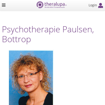
Login
Psychotherapie Paulsen,
Bottrop