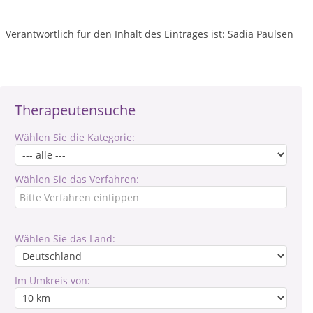
Verantwortlich für den Inhalt des Eintrages ist: Sadia Paulsen
Therapeutensuche
Wählen Sie die Kategorie:
Wählen Sie das Verfahren:
Wählen Sie das Land:
Im Umkreis von: