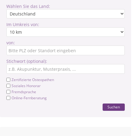
Wählen Sie das Land:
Im Umkreis von:
von:
Stichwort (optional):
Zertifizierte Osteopathen
Soziales Honorar
Fremdsprache
Online-Fernberatung
Suchen