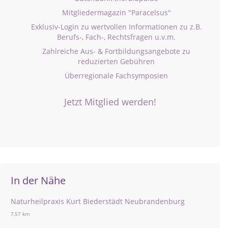
Mitgliedermagazin "Paracelsus"
Exklusiv-Login zu wertvollen Informationen zu z.B.
Berufs-, Fach-, Rechtsfragen u.v.m.
Zahlreiche Aus- & Fortbildungsangebote zu
reduzierten Gebühren
Überregionale Fachsymposien
Jetzt Mitglied werden!
In der Nähe
Naturheilpraxis Kurt Biederstädt Neubrandenburg
7,57 km