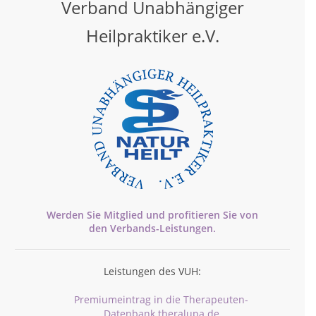
Verband Unabhängiger
Heilpraktiker e.V.
Werden Sie Mitglied und profitieren Sie von
den
Verbands-
Leistungen.
Leistungen des VUH:
Premiumeintrag in die Therapeuten-
Datenbank theralupa.de