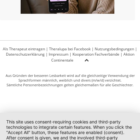
Als Therapeut eintragen
|
Theralupa bei Facebook
|
Nutzungsbedingungen
|
Datenschutzerklärung
|
Impressum
|
Kooperation Fachverbände
|
Aktion
Continentale
Aus Gründen der besseren Lesbarkeit wird auf die gleichzeitige Verwendung der
Sprachformen männlich, weiblich und divers (m/w/d) verzichtet.
Sämtliche Personenbezeichnungen gelten gleichermaßen für alle Geschlechter.
This site uses consent-requiring cookies and third-party
technologies to integrate certain features. When you click the
"Accept All" button, these features are enabled (consent).
After consent is given, we and the involved third-party