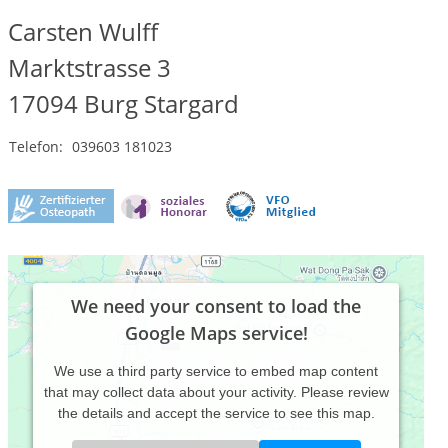
Carsten Wulff
Marktstrasse 3
17094
Burg Stargard
Telefon:
039603 181023
We need your consent to load the
Google Maps service!
We use a third party service to embed map content
that may collect data about your activity. Please review
the details and accept the service to see this map.