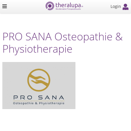
Login
PRO SANA Osteopathie &
Physiotherapie