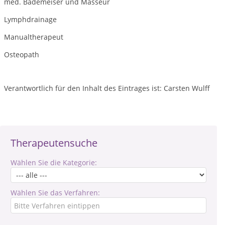
med. Bademeiser und Masseur
Lymphdrainage
Manualtherapeut
Osteopath
Verantwortlich für den Inhalt des Eintrages ist: Carsten Wulff
Therapeutensuche
Wählen Sie die Kategorie:
Wählen Sie das Verfahren: