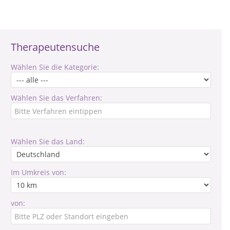
Therapeutensuche
Wählen Sie die Kategorie:
Wählen Sie das Verfahren:
Wählen Sie das Land:
Im Umkreis von:
von: