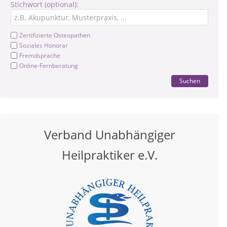
Stichwort (optional):
Zertifizierte Osteopathen
Soziales Honorar
Fremdsprache
Online-Fernberatung
Suchen
Verband Unabhängiger
Heilpraktiker e.V.