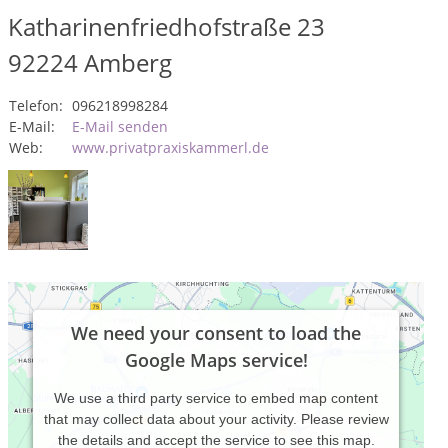
Katharinenfriedhofstraße 23
92224
Amberg
Telefon:
096218998284
E-Mail:
E-Mail senden
Web:
www.privatpraxiskammerl.de
We need your consent to load the
Google Maps service!
We use a third party service to embed map content
that may collect data about your activity. Please review
the details and accept the service to see this map.