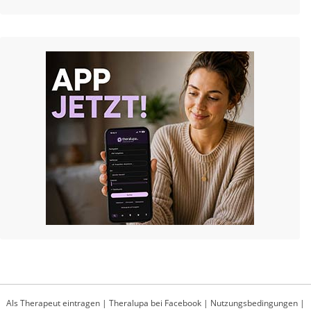
Als Therapeut eintragen
|
Theralupa bei Facebook
|
Nutzungsbedingungen
|