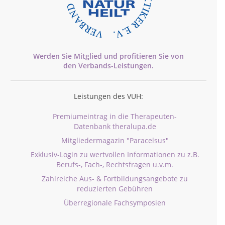
Werden Sie Mitglied und profitieren Sie von
den
Verbands-
Leistungen.
Leistungen des VUH:
Premiumeintrag in die Therapeuten-
Datenbank theralupa.de
Mitgliedermagazin "Paracelsus"
Exklusiv-Login zu wertvollen Informationen zu z.B.
Berufs-, Fach-, Rechtsfragen u.v.m.
Zahlreiche Aus- & Fortbildungsangebote zu
reduzierten Gebühren
Überregionale Fachsymposien