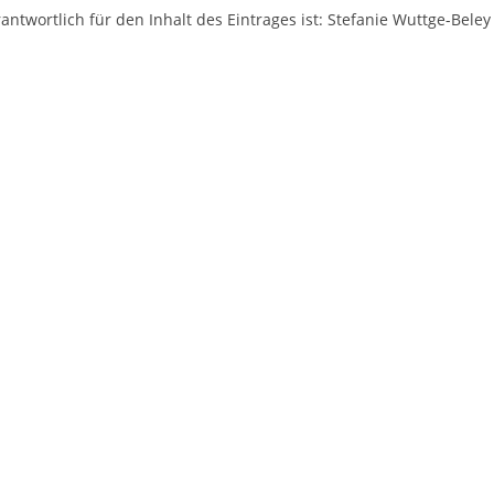
antwortlich für den Inhalt des Eintrages ist: Stefanie Wuttge-Beley