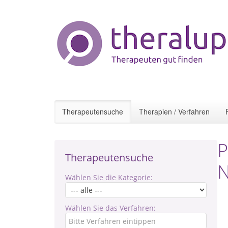
Therapeutensuche
Therapien / Verfahren
P
Therapeutensuche
N
Wählen Sie die Kategorie:
Wählen Sie das Verfahren: