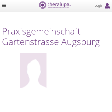
Login
Praxisgemeinschaft
Gartenstrasse Augsburg