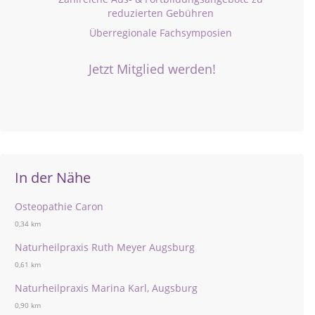
reduzierten Gebühren
Überregionale Fachsymposien
Jetzt Mitglied werden!
In der Nähe
Osteopathie Caron
0,34 km
Naturheilpraxis Ruth Meyer Augsburg
0,61 km
Naturheilpraxis Marina Karl, Augsburg
0,90 km