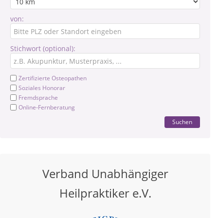
von:
Stichwort (optional):
Zertifizierte Osteopathen
Soziales Honorar
Fremdsprache
Online-Fernberatung
Suchen
Verband Unabhängiger
Heilpraktiker e.V.