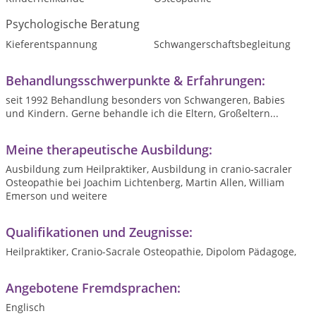
Psychologische Beratung
Kieferentspannung
Schwangerschaftsbegleitung
Behandlungsschwerpunkte & Erfahrungen:
seit 1992 Behandlung besonders von Schwangeren, Babies
und Kindern. Gerne behandle ich die Eltern, Großeltern...
Meine therapeutische Ausbildung:
Ausbildung zum Heilpraktiker, Ausbildung in cranio-sacraler
Osteopathie bei Joachim Lichtenberg, Martin Allen, William
Emerson und weitere
Qualifikationen und Zeugnisse:
Heilpraktiker, Cranio-Sacrale Osteopathie, Dipolom Pädagoge,
Angebotene Fremdsprachen:
Englisch