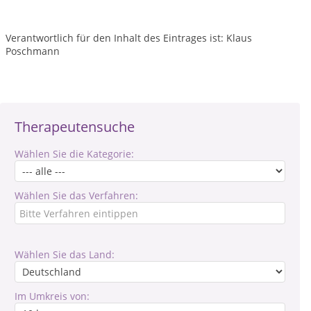
Verantwortlich für den Inhalt des Eintrages ist: Klaus
Poschmann
Therapeutensuche
Wählen Sie die Kategorie:
Wählen Sie das Verfahren:
Wählen Sie das Land:
Im Umkreis von: