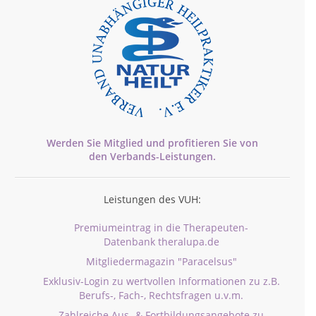
Werden Sie Mitglied und profitieren Sie von
den
Verbands-
Leistungen.
Leistungen des VUH:
Premiumeintrag in die Therapeuten-
Datenbank theralupa.de
Mitgliedermagazin "Paracelsus"
Exklusiv-Login zu wertvollen Informationen zu z.B.
Berufs-, Fach-, Rechtsfragen u.v.m.
Zahlreiche Aus- & Fortbildungsangebote zu