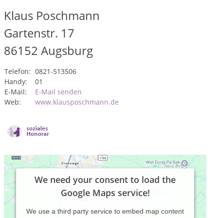
Klaus Poschmann
Gartenstr. 17
86152
Augsburg
Telefon:
0821-513506
Handy:
01
E-Mail:
E-Mail senden
Web:
www.klausposchmann.de
We need your consent to load the
Google Maps service!
We use a third party service to embed map content