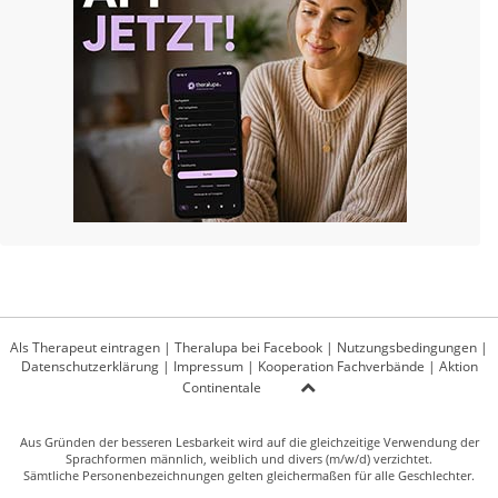
Als Therapeut eintragen
|
Theralupa bei Facebook
|
Nutzungsbedingungen
|
Datenschutzerklärung
|
Impressum
|
Kooperation Fachverbände
|
Aktion
Continentale
Aus Gründen der besseren Lesbarkeit wird auf die gleichzeitige Verwendung der
Sprachformen männlich, weiblich und divers (m/w/d) verzichtet.
Sämtliche Personenbezeichnungen gelten gleichermaßen für alle Geschlechter.