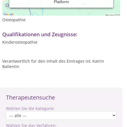
Platform
Leistungsspektrum:
Traditionelle und komplementäre Medizin, Heilkunde
Osteopathie
Qualifikationen und Zeugnisse:
Kinderosteopathie
Verantwortlich für den Inhalt des Eintrages ist: Katrin
Ballentin
Therapeutensuche
Wählen Sie die Kategorie:
Wählen Sie das Verfahren: