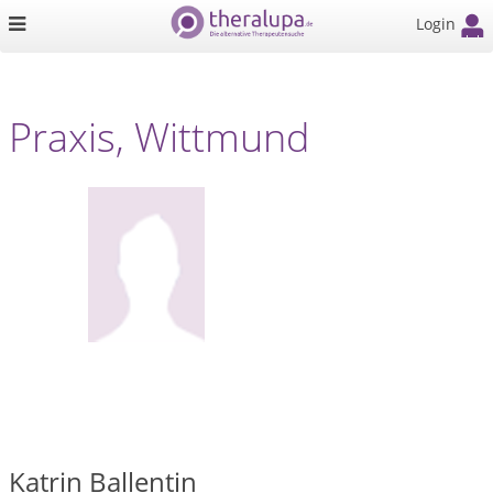
Login
Praxis, Wittmund
Katrin Ballentin