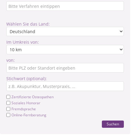
Wählen Sie das Land:
Im Umkreis von:
von:
Stichwort (optional):
Zertifizierte Osteopathen
Soziales Honorar
Fremdsprache
Online-Fernberatung
Suchen