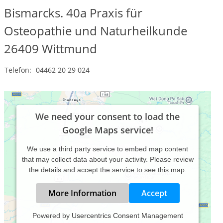
Bismarcks. 40a Praxis für
Osteopathie und Naturheilkunde
26409
Wittmund
Telefon:
04462 20 29 024
We need your consent to load the
Google Maps service!
We use a third party service to embed map content
that may collect data about your activity. Please review
the details and accept the service to see this map.
More Information
Accept
Powered by
Usercentrics Consent Management