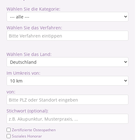
Wählen Sie die Kategorie:
Wählen Sie das Verfahren:
Wählen Sie das Land:
Im Umkreis von:
von:
Stichwort (optional):
Zertifizierte Osteopathen
Soziales Honorar