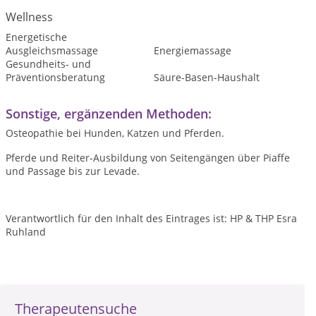
Wellness
Energetische
Ausgleichsmassage
Energiemassage
Gesundheits- und
Präventionsberatung
Säure-Basen-Haushalt
Sonstige, ergänzenden Methoden:
Osteopathie bei Hunden, Katzen und Pferden.
Pferde und Reiter-Ausbildung von Seitengängen über Piaffe
und Passage bis zur Levade.
Verantwortlich für den Inhalt des Eintrages ist: HP & THP Esra
Ruhland
Therapeutensuche