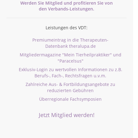
Werden Sie Mitglied und profitieren Sie von
den
Verbands-
Leistungen.
Leistungen des VDT:
Premiumeintrag in die Therapeuten-
Datenbank theralupa.de
Mitgliedermagazine "Mein Tierheilpraktiker" und
"Paracelsus"
Exklusiv-Login zu wertvollen Informationen zu z.B.
Berufs-, Fach-, Rechtsfragen u.v.m.
Zahlreiche Aus- & Fortbildungsangebote zu
reduzierten Gebühren
Überregionale Fachsymposien
Jetzt Mitglied werden!