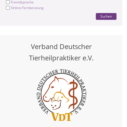
Fremdsprache
Online-Fernberatung
Suchen
Verband Deutscher
Tierheilpraktiker e.V.