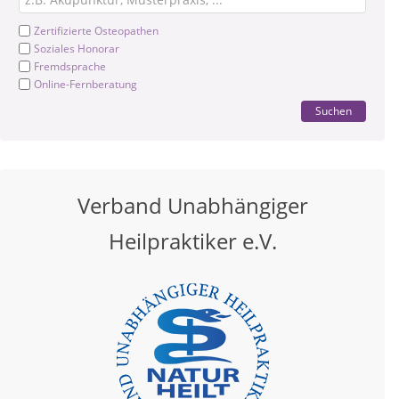
Zertifizierte Osteopathen
Soziales Honorar
Fremdsprache
Online-Fernberatung
Suchen
Verband Unabhängiger
Heilpraktiker e.V.