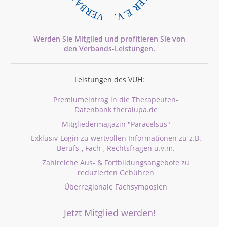
Werden Sie Mitglied und profitieren Sie von
den
Verbands-
Leistungen.
Leistungen des VUH:
Premiumeintrag in die Therapeuten-
Datenbank theralupa.de
Mitgliedermagazin "Paracelsus"
Exklusiv-Login zu wertvollen Informationen zu z.B.
Berufs-, Fach-, Rechtsfragen u.v.m.
Zahlreiche Aus- & Fortbildungsangebote zu
reduzierten Gebühren
Überregionale Fachsymposien
Jetzt Mitglied werden!