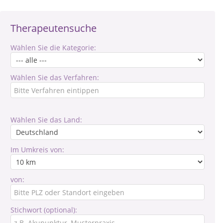
Therapeutensuche
Wählen Sie die Kategorie:
Wählen Sie das Verfahren:
Wählen Sie das Land:
Im Umkreis von:
von:
Stichwort (optional):