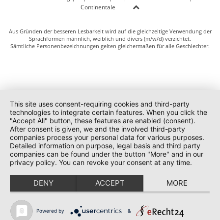
Continentale
Aus Gründen der besseren Lesbarkeit wird auf die gleichzeitige Verwendung der
Sprachformen männlich, weiblich und divers (m/w/d) verzichtet.
Sämtliche Personenbezeichnungen gelten gleichermaßen für alle Geschlechter.
This site uses consent-requiring cookies and third-party
technologies to integrate certain features. When you click the
"Accept All" button, these features are enabled (consent).
After consent is given, we and the involved third-party
companies process your personal data for various purposes.
Detailed information on purpose, legal basis and third party
companies can be found under the button "More" and in our
privacy policy. You can revoke your consent at any time.
DENY
ACCEPT
MORE
Powered by
&