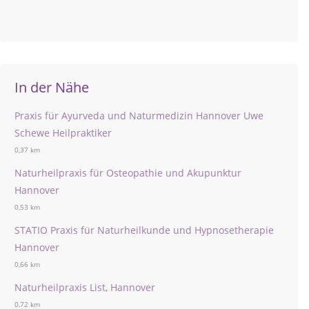
In der Nähe
Praxis für Ayurveda und Naturmedizin Hannover Uwe
Schewe Heilpraktiker
0,37 km
Naturheilpraxis für Osteopathie und Akupunktur
Hannover
0,53 km
STATIO Praxis für Naturheilkunde und Hypnosetherapie
Hannover
0,66 km
Naturheilpraxis List, Hannover
0,72 km