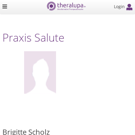
Login
Praxis Salute
Brigitte Scholz