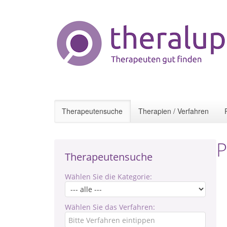
Therapeutensuche
Therapien / Verfahren
P
Therapeutensuche
Wählen Sie die Kategorie:
Wählen Sie das Verfahren: