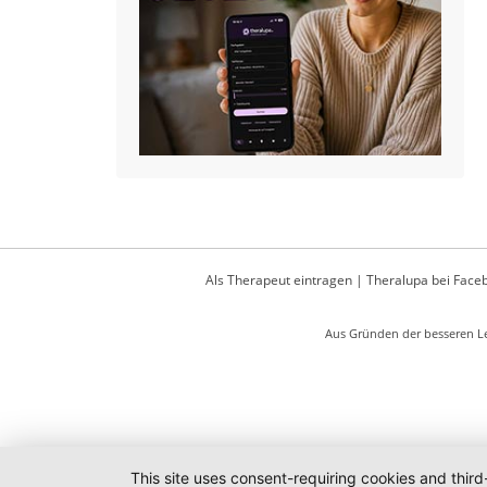
Als Therapeut eintragen
|
Theralupa bei Face
Aus Gründen der besseren Le
This site uses consent-requiring cookies and third