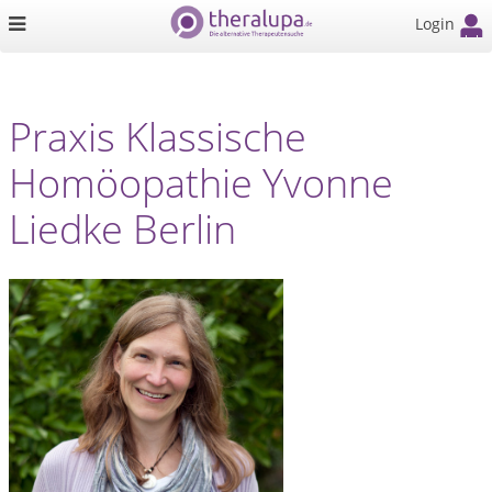
Login
Praxis Klassische
Homöopathie Yvonne
Liedke Berlin