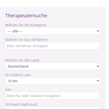
Therapeutensuche
Wählen Sie die Kategorie:
Wählen Sie das Verfahren:
Wählen Sie das Land:
Im Umkreis von:
von:
Stichwort (optional):