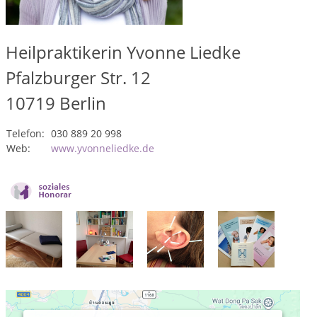
Heilpraktikerin Yvonne Liedke
Pfalzburger Str. 12
10719
Berlin
Telefon:
030 889 20 998
Web:
www.yvonneliedke.de