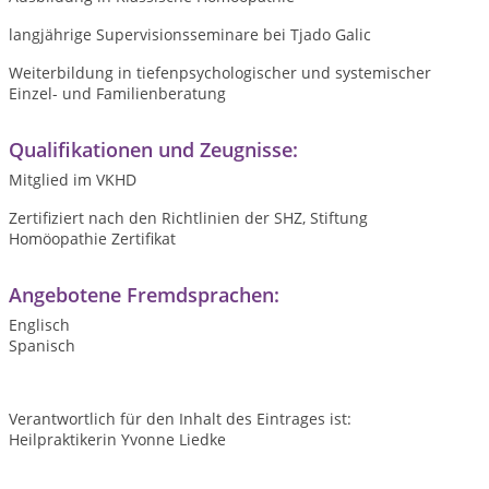
langjährige Supervisionsseminare bei Tjado Galic
Weiterbildung in tiefenpsychologischer und systemischer
Einzel- und Familienberatung
Qualifikationen und Zeugnisse:
Mitglied im VKHD
Zertifiziert nach den Richtlinien der SHZ, Stiftung
Homöopathie Zertifikat
Angebotene Fremdsprachen:
Englisch
Spanisch
Verantwortlich für den Inhalt des Eintrages ist:
Heilpraktikerin Yvonne Liedke