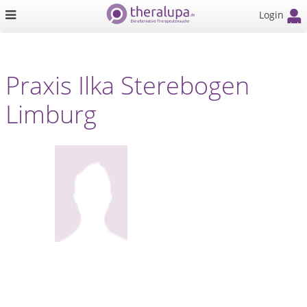
Login
Praxis Ilka Sterebogen
Limburg