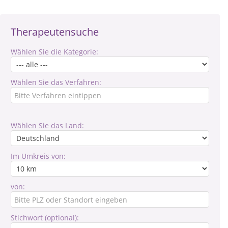
Therapeutensuche
Wählen Sie die Kategorie:
Wählen Sie das Verfahren:
Wählen Sie das Land:
Im Umkreis von:
von:
Stichwort (optional):