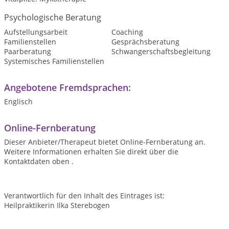
Psychologische Beratung
Aufstellungsarbeit
Coaching
Familienstellen
Gesprächsberatung
Paarberatung
Schwangerschaftsbegleitung
Systemisches Familienstellen
Angebotene Fremdsprachen:
Englisch
Online-Fernberatung
Dieser Anbieter/Therapeut bietet Online-Fernberatung an.
Weitere Informationen erhalten Sie direkt über die
Kontaktdaten oben .
Verantwortlich für den Inhalt des Eintrages ist:
Heilpraktikerin Ilka Sterebogen