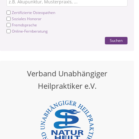
Zertifizierte Osteopathen
Soziales Honorar
Fremdsprache
Online-Fernberatung
Suchen
Verband Unabhängiger
Heilpraktiker e.V.