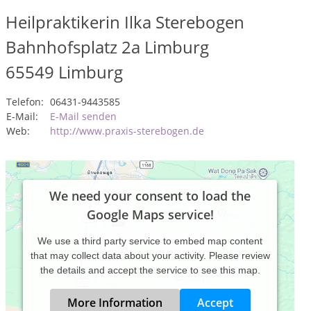
Heilpraktikerin Ilka Sterebogen
Bahnhofsplatz 2a Limburg
65549
Limburg
Telefon:
06431-9443585
E-Mail:
E-Mail senden
Web:
http://www.praxis-sterebogen.de
We need your consent to load the
Google Maps service!
We use a third party service to embed map content
that may collect data about your activity. Please review
the details and accept the service to see this map.
More Information
Accept