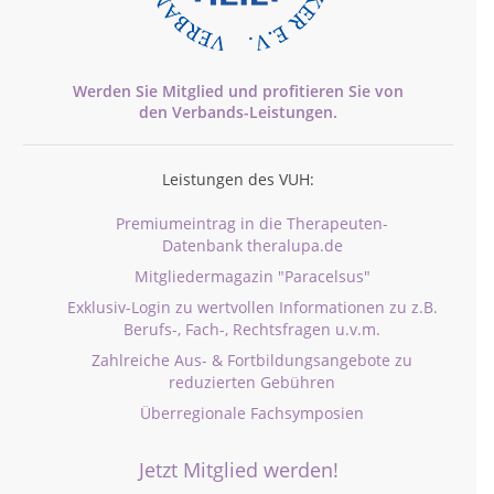
Werden Sie Mitglied und profitieren Sie von
den
Verbands-
Leistungen.
Leistungen des VUH:
Premiumeintrag in die Therapeuten-
Datenbank theralupa.de
Mitgliedermagazin "Paracelsus"
Exklusiv-Login zu wertvollen Informationen zu z.B.
Berufs-, Fach-, Rechtsfragen u.v.m.
Zahlreiche Aus- & Fortbildungsangebote zu
reduzierten Gebühren
Überregionale Fachsymposien
Jetzt Mitglied werden!