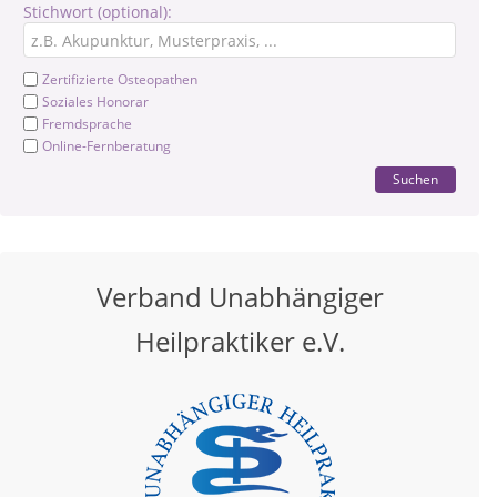
Stichwort (optional):
Zertifizierte Osteopathen
Soziales Honorar
Fremdsprache
Online-Fernberatung
Suchen
Verband Unabhängiger
Heilpraktiker e.V.