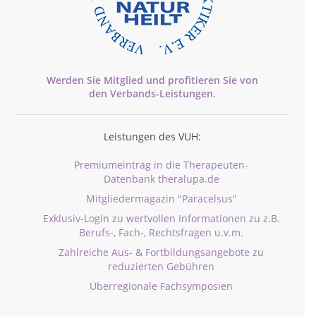
Werden Sie Mitglied und profitieren Sie von
den
Verbands-
Leistungen.
Leistungen des VUH:
Premiumeintrag in die Therapeuten-
Datenbank theralupa.de
Mitgliedermagazin "Paracelsus"
Exklusiv-Login zu wertvollen Informationen zu z.B.
Berufs-, Fach-, Rechtsfragen u.v.m.
Zahlreiche Aus- & Fortbildungsangebote zu
reduzierten Gebühren
Überregionale Fachsymposien