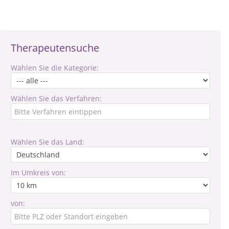
Therapeutensuche
Wählen Sie die Kategorie:
Wählen Sie das Verfahren:
Wählen Sie das Land:
Im Umkreis von:
von: