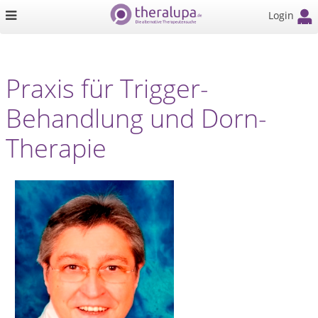
Login
Praxis für Trigger-
Behandlung und Dorn-
Therapie