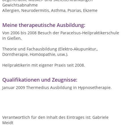
Gewichtsabnahme
Allergien, Neurodermitis, Asthma, Psorias, Ekzeme
Meine therapeutische Ausbildung:
Von 2006 bis 2008 Besuch der Paracelsus-Heilpraktikerschule
in Gießen,
Theorie und Fachausbildung (Elektro-Akupunktur,,
Dorntherapie, Homöopathie, usw.).
Heilpraktikerin mit eigener Praxis seit 2008.
Qualifikationen und Zeugnisse:
Januar 2009 Thermedius Ausbildung in Hypnosetherapie.
Verantwortlich für den Inhalt des Eintrages ist: Gabriele
Meidt