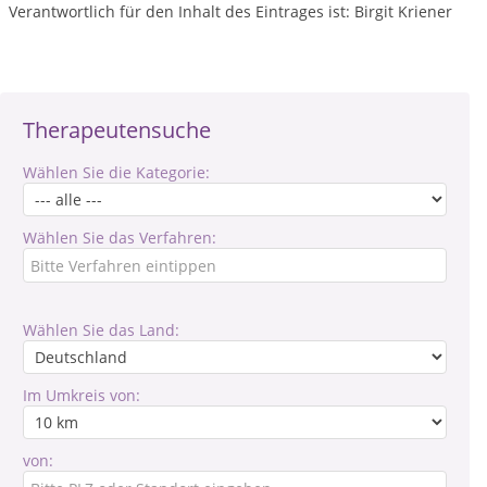
Verantwortlich für den Inhalt des Eintrages ist: Birgit Kriener
Therapeutensuche
Wählen Sie die Kategorie:
Wählen Sie das Verfahren:
Wählen Sie das Land:
Im Umkreis von:
von: