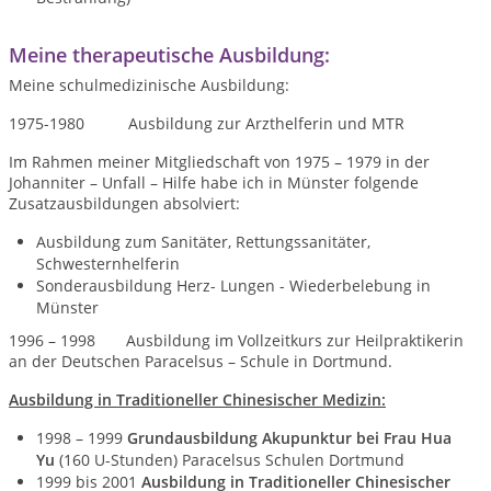
Meine therapeutische Ausbildung:
Meine schulmedizinische Ausbildung:
1975-1980 Ausbildung zur Arzthelferin und MTR
Im Rahmen meiner Mitgliedschaft von 1975 – 1979 in der
Johanniter – Unfall – Hilfe habe ich in Münster folgende
Zusatzausbildungen absolviert:
Ausbildung zum Sanitäter, Rettungssanitäter,
Schwesternhelferin
Sonderausbildung Herz- Lungen - Wiederbelebung in
Münster
1996 – 1998 Ausbildung im Vollzeitkurs zur Heilpraktikerin
an der Deutschen Paracelsus – Schule in Dortmund.
Ausbildung in Traditioneller Chinesischer Medizin:
1998 – 1999
Grundausbildung Akupunktur bei Frau Hua
Yu
(160 U-Stunden) Paracelsus Schulen Dortmund
1999 bis 2001
Ausbildung in Traditioneller Chinesischer