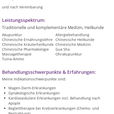
und nach Vereinbarung
Leistungsspektrum:
Traditionelle und komplementäre Medizin, Heilkunde
Akupunktur
Allergiebehandlung
Chinesische Ernährungslehre
Chinesische Heilkunde
Chinesische Kräuterheilkunde
Chinesische Medizin
Chinesische Pharmakologie
Gua Sha
Massagetherapie
Ohrakupunktur
Tuina-Ammo
Behandlungsschwerpunkte & Erfahrungen:
Meine Indikationsschwerpunkte sind:
Magen-Darm-Erkrankungen
Gynäkologische Erkrankungen
Kardiovaskuläre Erkrankungen incl. Behandlung nach
Apople
Begleittherapie bei Krebserkrankungen (Chemo- und
Bestrahlung)