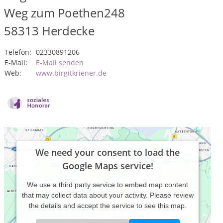
Weg zum Poethen248
58313
Herdecke
Telefon:
02330891206
E-Mail:
E-Mail senden
Web:
www.birgitkriener.de
We need your consent to load the
Google Maps service!
We use a third party service to embed map content
that may collect data about your activity. Please review
the details and accept the service to see this map.