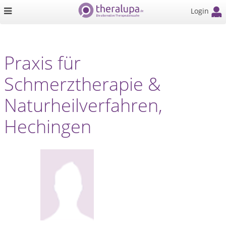
Login
Praxis für
Schmerztherapie &
Naturheilverfahren,
Hechingen