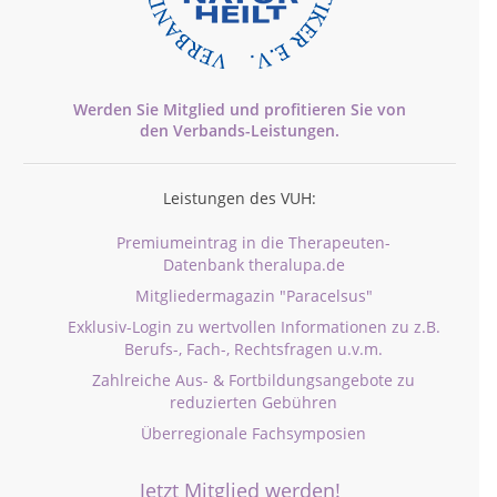
Werden Sie Mitglied und profitieren Sie von
den
Verbands-
Leistungen.
Leistungen des VUH:
Premiumeintrag in die Therapeuten-
Datenbank theralupa.de
Mitgliedermagazin "Paracelsus"
Exklusiv-Login zu wertvollen Informationen zu z.B.
Berufs-, Fach-, Rechtsfragen u.v.m.
Zahlreiche Aus- & Fortbildungsangebote zu
reduzierten Gebühren
Überregionale Fachsymposien
Jetzt Mitglied werden!