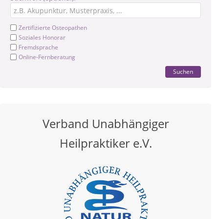
Zertifizierte Osteopathen
Soziales Honorar
Fremdsprache
Online-Fernberatung
Suchen
Verband Unabhängiger
Heilpraktiker e.V.