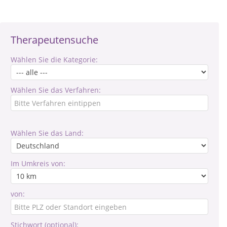
Therapeutensuche
Wählen Sie die Kategorie:
Wählen Sie das Verfahren:
Wählen Sie das Land:
Im Umkreis von:
von:
Stichwort (optional):