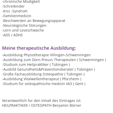
-chronische Müdigkeit
-Schreikinder
-Kiss -Syndrom
-Familienmedizin
-Beschwerden an Bewegungsapparat
-Neurologische Störungen
-Lern und Leseschwäche
-ADS / ADHS
Meine therapeutische Ausbildung:
-Ausbildung Physiotherapie Villingen-Schwenningen
-Ausbildung zum Dorn-Preuss Therapeuten ( Schwenningen )
-Studium zum Heilpraktiker ( Tübingen )
-Ausbild Gesundheits&Präventionsberater ( Tübingen )
-Große Fachausbildung Osteopathie ( Tübingen )
-Ausbildung Vitalwellentherapeut ( Pforzheim )
-Studium für osteopathische medizin IAO ( Gent )
Verantwortlich für den Inhalt des Eintrages ist:
HEILPRAKTIKER / OSTEOPATH Benjamin Börner