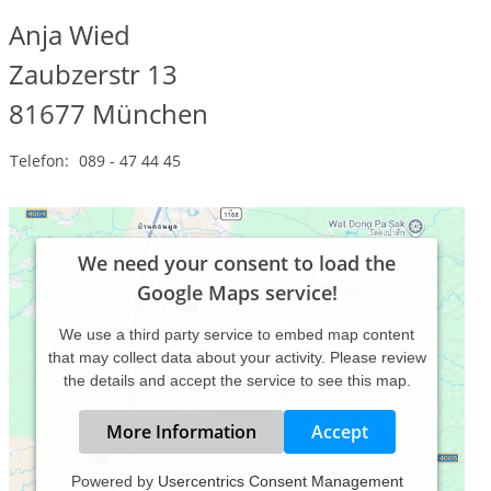
Anja Wied
Zaubzerstr 13
81677
München
Telefon:
089 - 47 44 45
We need your consent to load the
Google Maps service!
We use a third party service to embed map content
that may collect data about your activity. Please review
the details and accept the service to see this map.
More Information
Accept
Powered by
Usercentrics Consent Management