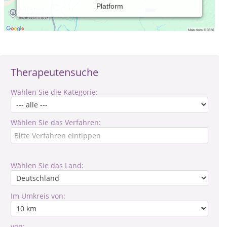
Platform
Verantwortlich für den Inhalt des Eintrages ist: Anja Wied
Therapeutensuche
Wählen Sie die Kategorie:
Wählen Sie das Verfahren:
Wählen Sie das Land:
Im Umkreis von:
von: