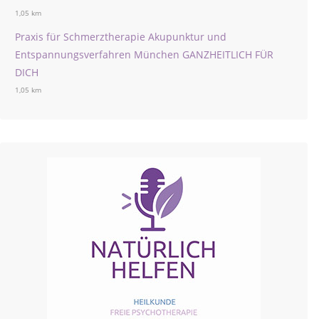
1,05 km
Praxis für Schmerztherapie Akupunktur und
Entspannungsverfahren München GANZHEITLICH FÜR
DICH
1,05 km