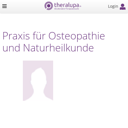
Login
Praxis für Osteopathie
und Naturheilkunde