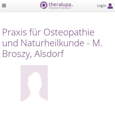
Login
Praxis für Osteopathie
und Naturheilkunde - M.
Broszy, Alsdorf