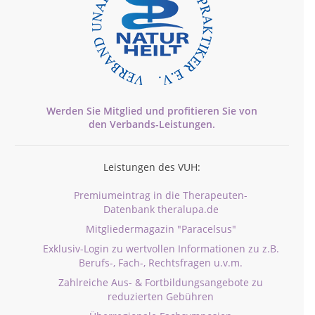
Werden Sie Mitglied und profitieren Sie von
den
Verbands-
Leistungen.
Leistungen des VUH:
Premiumeintrag in die Therapeuten-
Datenbank theralupa.de
Mitgliedermagazin "Paracelsus"
Exklusiv-Login zu wertvollen Informationen zu z.B.
Berufs-, Fach-, Rechtsfragen u.v.m.
Zahlreiche Aus- & Fortbildungsangebote zu
reduzierten Gebühren