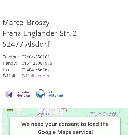
Marcel Broszy
Franz-Engländer-Str. 2
52477
Alsdorf
Telefon:
02404-556161
Handy:
0151-25081975
Fax:
02404-556162
E-Mail:
E-Mail senden
We need your consent to load the
Google Maps service!