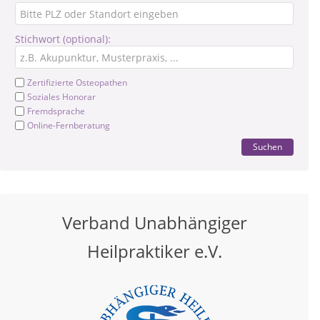
Stichwort (optional):
Zertifizierte Osteopathen
Soziales Honorar
Fremdsprache
Online-Fernberatung
Suchen
Verband Unabhängiger
Heilpraktiker e.V.