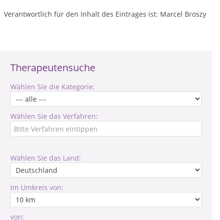
Verantwortlich für den Inhalt des Eintrages ist: Marcel Broszy
Therapeutensuche
Wählen Sie die Kategorie:
Wählen Sie das Verfahren:
Wählen Sie das Land:
Im Umkreis von:
von: