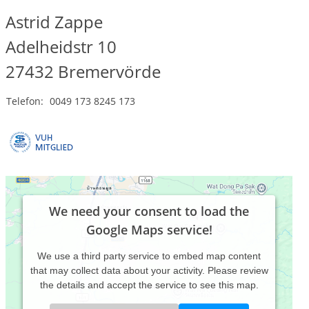
Astrid Zappe
Adelheidstr 10
27432
Bremervörde
Telefon:
0049 173 8245 173
We need your consent to load the
Google Maps service!
We use a third party service to embed map content
that may collect data about your activity. Please review
the details and accept the service to see this map.