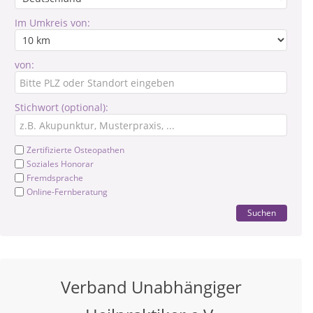
Im Umkreis von:
von:
Stichwort (optional):
Zertifizierte Osteopathen
Soziales Honorar
Fremdsprache
Online-Fernberatung
Suchen
Verband Unabhängiger