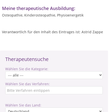
Meine therapeutische Ausbildung:
Osteopathie, Kinderosteopathie, Physioenergetik
Verantwortlich für den Inhalt des Eintrages ist: Astrid Zappe
Therapeutensuche
Wählen Sie die Kategorie:
Wählen Sie das Verfahren:
Wählen Sie das Land: