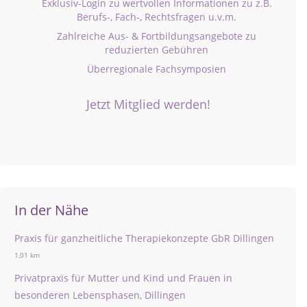
Exklusiv-Login zu wertvollen Informationen zu z.B.
Berufs-, Fach-, Rechtsfragen u.v.m.
Zahlreiche Aus- & Fortbildungsangebote zu
reduzierten Gebühren
Überregionale Fachsymposien
Jetzt Mitglied werden!
In der Nähe
Praxis für ganzheitliche Therapiekonzepte GbR Dillingen
1,01 km
Privatpraxis für Mutter und Kind und Frauen in
besonderen Lebensphasen, Dillingen