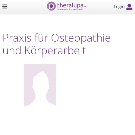
Login
Praxis für Osteopathie
und Körperarbeit