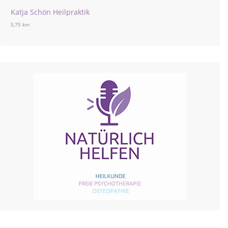
Katja Schön Heilpraktik
5,75 km