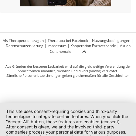
Als Therapeut eintragen
|
Theralupa bei Facebook
|
Nutzungsbedingungen
|
Datenschutzerklärung
|
Impressum
|
Kooperation Fachverbände
|
Aktion
Continentale
Aus Gründen der besseren Lesbarkeit wird auf die gleichzeitige Verwendung der
Sprachformen männlich, weiblich und divers (m/w/d) verzichtet.
Sämtliche Personenbezeichnungen gelten gleichermaßen für alle Geschlechter.
This site uses consent-requiring cookies and third-party
technologies to integrate certain features. When you click the
"Accept All" button, these features are enabled (consent).
After consent is given, we and the involved third-party
companies process your personal data for various purposes.