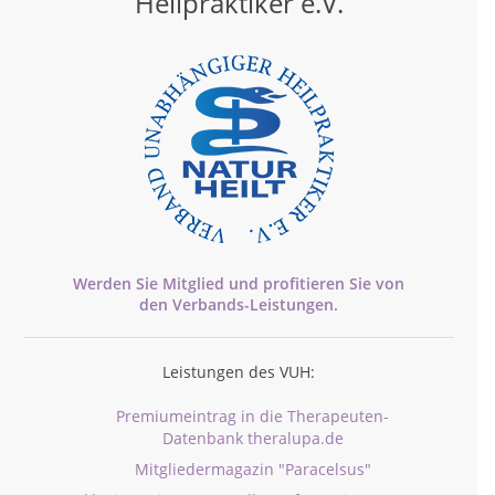
Heilpraktiker e.V.
Werden Sie Mitglied und profitieren Sie von
den
Verbands-
Leistungen.
Leistungen des VUH:
Premiumeintrag in die Therapeuten-
Datenbank theralupa.de
Mitgliedermagazin "Paracelsus"