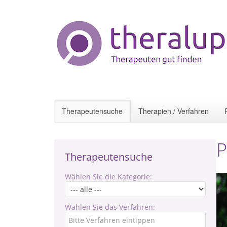
Therapeutensuche
Therapien / Verfahren
P
Therapeutensuche
Wählen Sie die Kategorie:
Wählen Sie das Verfahren: