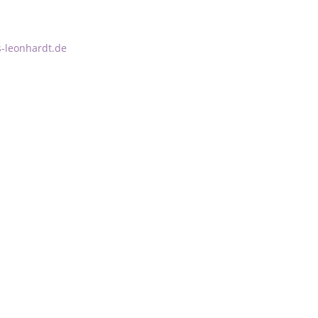
-leonhardt.de