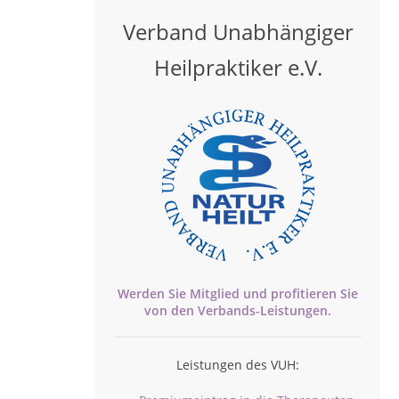
Verband Unabhängiger
Heilpraktiker e.V.
Werden Sie Mitglied und profitieren Sie
von den
Verbands-
Leistungen.
Leistungen des VUH: