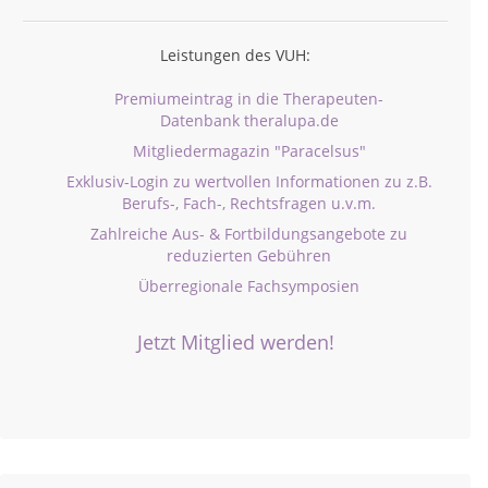
Leistungen des VUH:
Premiumeintrag in die Therapeuten-
Datenbank theralupa.de
Mitgliedermagazin "Paracelsus"
Exklusiv-Login zu wertvollen Informationen zu z.B.
Berufs-, Fach-, Rechtsfragen u.v.m.
Zahlreiche Aus- & Fortbildungsangebote zu
reduzierten Gebühren
Überregionale Fachsymposien
Jetzt Mitglied werden!