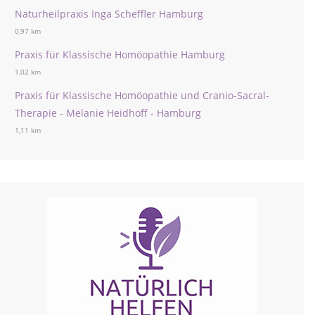
Naturheilpraxis Inga Scheffler Hamburg
0,97 km
Praxis für Klassische Homöopathie Hamburg
1,02 km
Praxis für Klassische Homöopathie und Cranio-Sacral-
Therapie - Melanie Heidhoff - Hamburg
1,11 km