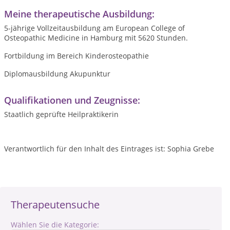
Meine therapeutische Ausbildung:
5-jährige Vollzeitausbildung am European College of
Osteopathic Medicine in Hamburg mit 5620 Stunden.
Fortbildung im Bereich Kinderosteopathie
Diplomausbildung Akupunktur
Qualifikationen und Zeugnisse:
Staatlich geprüfte Heilpraktikerin
Verantwortlich für den Inhalt des Eintrages ist: Sophia Grebe
Therapeutensuche
Wählen Sie die Kategorie: