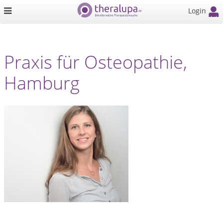
Login
Praxis für Osteopathie,
Hamburg