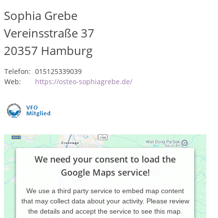
Sophia Grebe
Vereinsstraße 37
20357
Hamburg
Telefon:
015125339039
Web:
https://osteo-sophiagrebe.de/
We need your consent to load the
Google Maps service!
We use a third party service to embed map content
that may collect data about your activity. Please review
the details and accept the service to see this map.