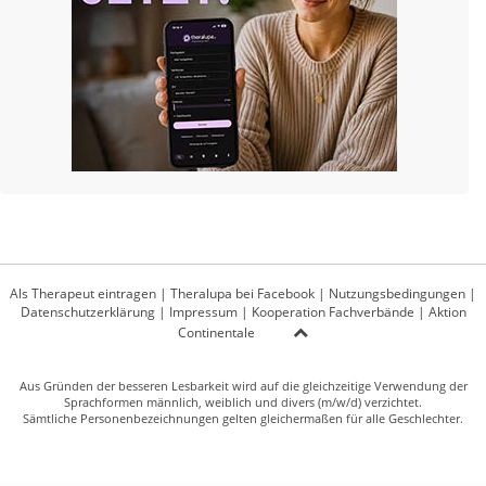
Als Therapeut eintragen
|
Theralupa bei Facebook
|
Nutzungsbedingungen
|
Datenschutzerklärung
|
Impressum
|
Kooperation Fachverbände
|
Aktion
Continentale
Aus Gründen der besseren Lesbarkeit wird auf die gleichzeitige Verwendung der
Sprachformen männlich, weiblich und divers (m/w/d) verzichtet.
Sämtliche Personenbezeichnungen gelten gleichermaßen für alle Geschlechter.