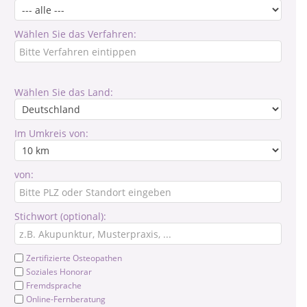
Wählen Sie das Verfahren:
Wählen Sie das Land:
Im Umkreis von:
von:
Stichwort (optional):
Zertifizierte Osteopathen
Soziales Honorar
Fremdsprache
Online-Fernberatung