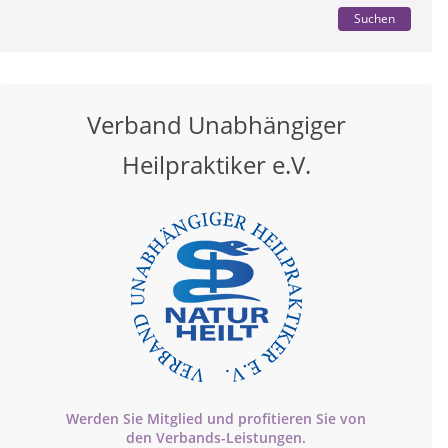
Suchen
Verband Unabhängiger
Heilpraktiker e.V.
Werden Sie Mitglied und profitieren Sie von
den
Verbands-
Leistungen.